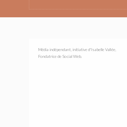
Média indépendant, initiative d'Isabelle Vallée,
Fondatrice de Social Web.