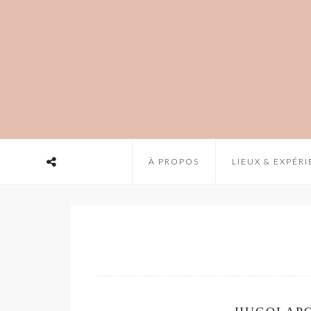
À PROPOS
LIEUX & EXPÉR