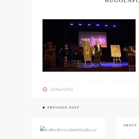
HUGOLAPO
23 April 2016
PREVIOUS POST
ABOUT