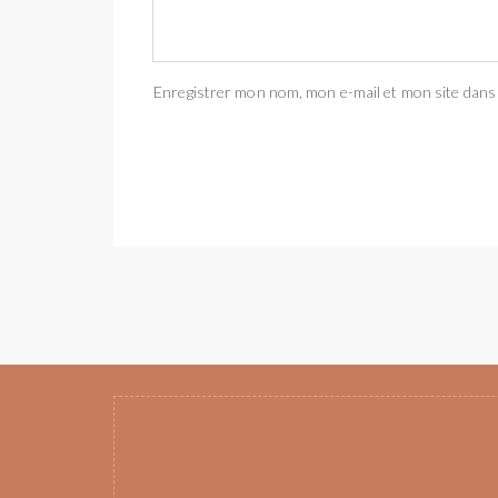
Enregistrer mon nom, mon e-mail et mon site dans