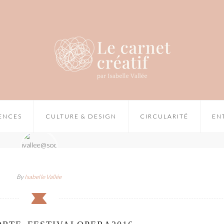
IENCES
CULTURE & DESIGN
CIRCULARITÉ
EN
By
Isabelle Vallée