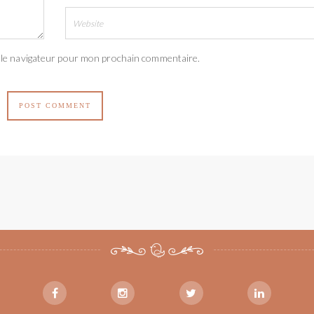
 le navigateur pour mon prochain commentaire.