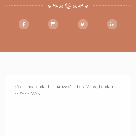
Média indépendant, initiative d'Isabelle Vallée, Fondatrice
de Social Web.