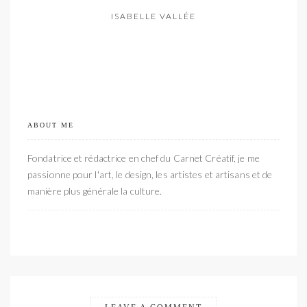
ISABELLE VALLÉE
ABOUT ME
Fondatrice et rédactrice en chef du Carnet Créatif, je me
passionne pour l'art, le design, les artistes et artisans et de
manière plus générale la culture.