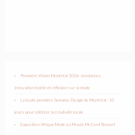
Première Vision Montréal 2026 : tendances,
innovation textile et réflexion sur la mode
La toute première Semaine Design de Montréal : 10
jours pour célébrer la créativité locale
Exposition Afrique Mode au Musée McCord Stewart