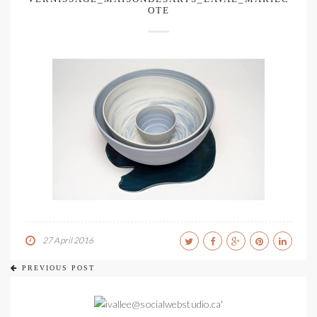
OTE
27 April 2016
PREVIOUS POST