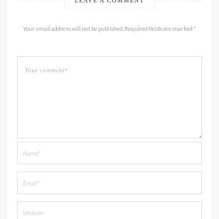
LEAVE A COMMENT
Your email address will not be published. Required fields are marked *