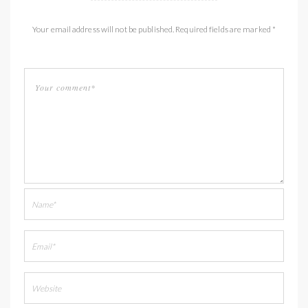
Your email address will not be published. Required fields are marked *