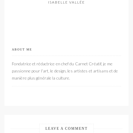
ISABELLE VALLÉE
ABOUT ME
Fondatrice et rédactrice en chef du Carnet Créatif, je me
passionne pour l'art, le design, les artistes et artisans et de
manière plus générale la culture.
LEAVE A COMMENT