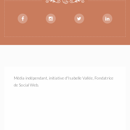
Média indépendant, initiative d'Isabelle Vallée, Fondatrice
de Social Web.