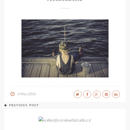
6 May 2016
PREVIOUS POST