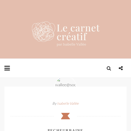
By
Isabelle Vallée
PECHEURBAINE