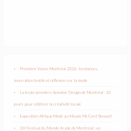
Première Vision Montréal 2026 : tendances,
innovation textile et réflexion sur la mode
La toute première Semaine Design de Montréal : 10
jours pour célébrer la créativité locale
Exposition Afrique Mode au Musée McCord Stewart
26ᵉ Festival du Monde Arabe de Montréal : un