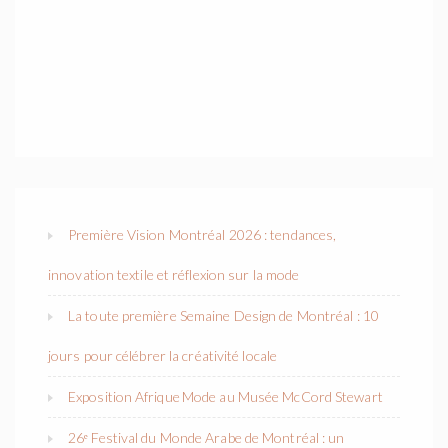
Première Vision Montréal 2026 : tendances,
innovation textile et réflexion sur la mode
La toute première Semaine Design de Montréal : 10
jours pour célébrer la créativité locale
Exposition Afrique Mode au Musée McCord Stewart
26ᵉ Festival du Monde Arabe de Montréal : un