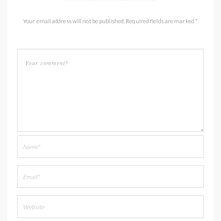
Your email address will not be published. Required fields are marked *