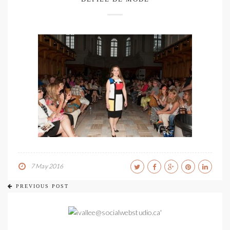
7 May 2016
PREVIOUS POST