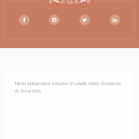
Média indépendant, initiative d'Isabelle Vallée, Fondatrice
de Social Web.