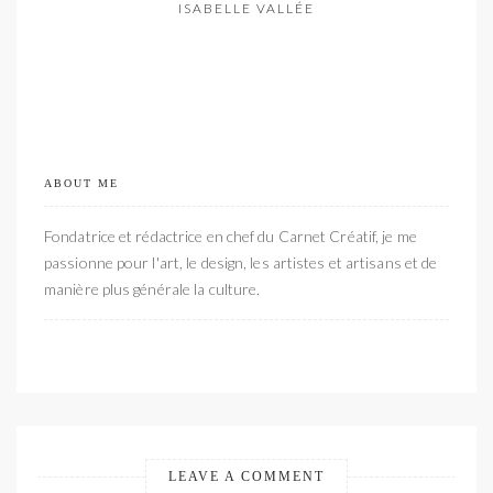
ISABELLE VALLÉE
ABOUT ME
Fondatrice et rédactrice en chef du Carnet Créatif, je me
passionne pour l'art, le design, les artistes et artisans et de
manière plus générale la culture.
LEAVE A COMMENT