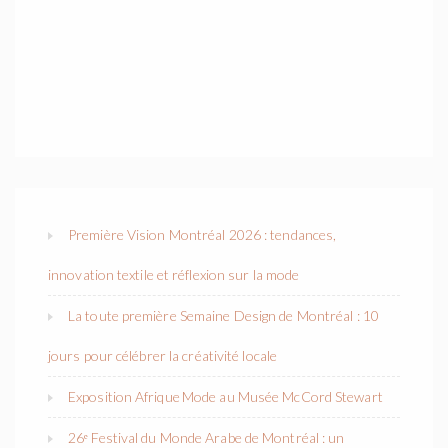
Première Vision Montréal 2026 : tendances,
innovation textile et réflexion sur la mode
La toute première Semaine Design de Montréal : 10
jours pour célébrer la créativité locale
Exposition Afrique Mode au Musée McCord Stewart
26ᵉ Festival du Monde Arabe de Montréal : un