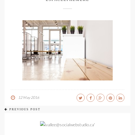
12 May 2016
PREVIOUS POST