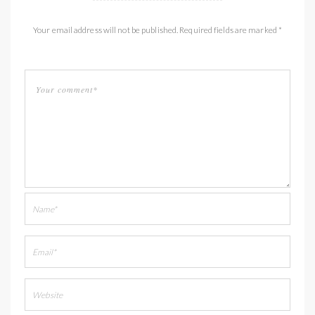
Your email address will not be published. Required fields are marked *