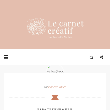
By
Isabelle Vallée
ESPACEEPHEMERE