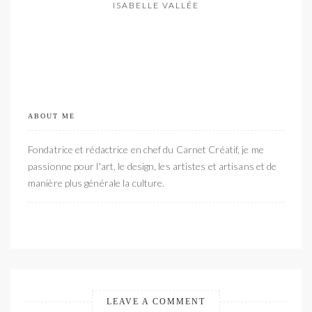
ISABELLE VALLÉE
ABOUT ME
Fondatrice et rédactrice en chef du Carnet Créatif, je me
passionne pour l'art, le design, les artistes et artisans et de
manière plus générale la culture.
LEAVE A COMMENT