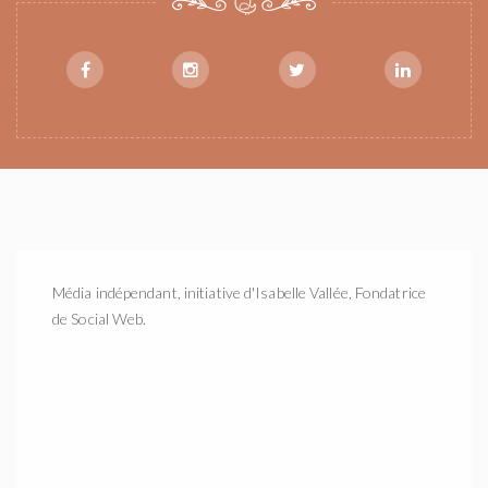
Média indépendant, initiative d'Isabelle Vallée, Fondatrice
de Social Web.