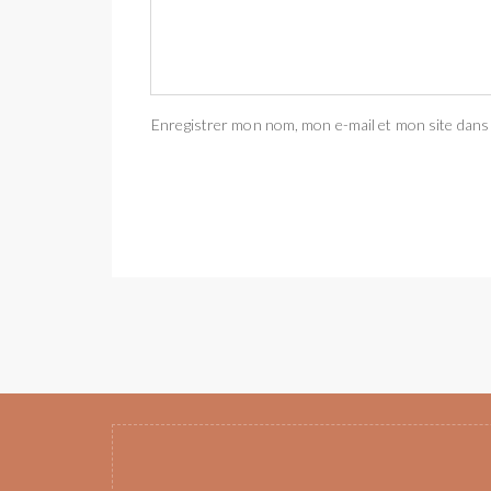
Enregistrer mon nom, mon e-mail et mon site dans