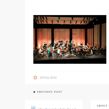
18 May 2016
PREVIOUS POST
ABOUT