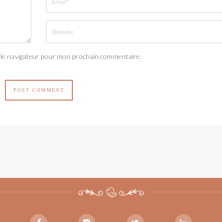
 le navigateur pour mon prochain commentaire.