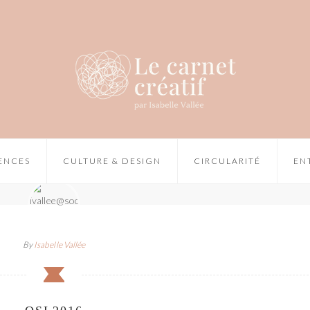
IENCES
CULTURE & DESIGN
CIRCULARITÉ
EN
By
Isabelle Vallée