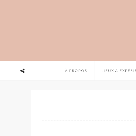
À PROPOS
LIEUX & EXPÉR