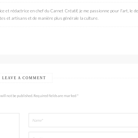
ce et rédactrice en chef du Carnet Créatif, je me passionne pour l'art, le de
stes et artisans et de manière plus générale la culture.
LEAVE A COMMENT
will not be published. Required fields are marked *