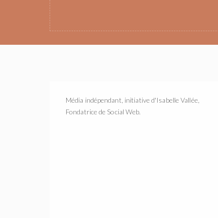
Média indépendant, initiative d'Isabelle Vallée,
Fondatrice de Social Web.