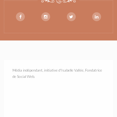
Média indépendant, initiative d'Isabelle Vallée, Fondatrice
de Social Web.