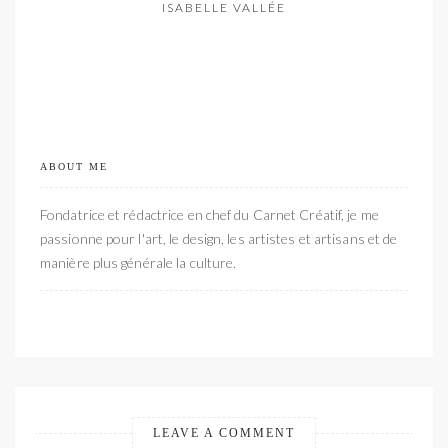
ISABELLE VALLÉE
ABOUT ME
Fondatrice et rédactrice en chef du Carnet Créatif, je me
passionne pour l'art, le design, les artistes et artisans et de
manière plus générale la culture.
LEAVE A COMMENT