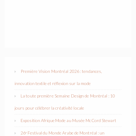
Première Vision Montréal 2026 : tendances,
innovation textile et réflexion sur la mode
La toute première Semaine Design de Montréal : 10
jours pour célébrer la créativité locale
Exposition Afrique Mode au Musée McCord Stewart
26ᵉ Festival du Monde Arabe de Montréal : un