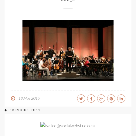
18 May 2016
PREVIOUS POST