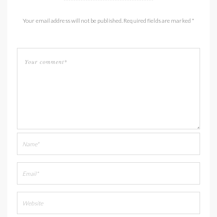
Your email address will not be published. Required fields are marked *