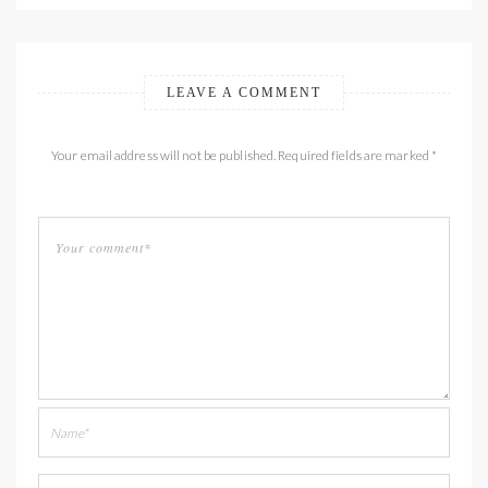
LEAVE A COMMENT
Your email address will not be published. Required fields are marked *