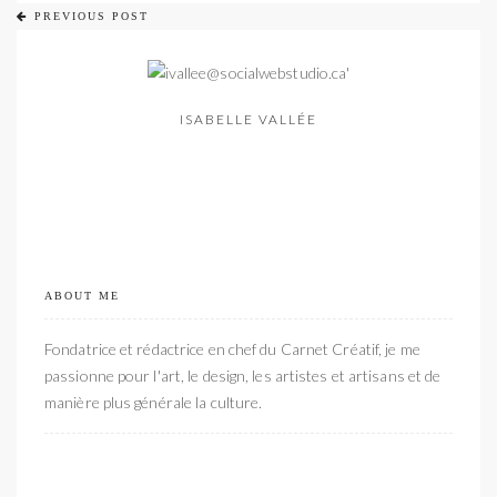
PREVIOUS POST
ISABELLE VALLÉE
ABOUT ME
Fondatrice et rédactrice en chef du Carnet Créatif, je me
passionne pour l'art, le design, les artistes et artisans et de
manière plus générale la culture.