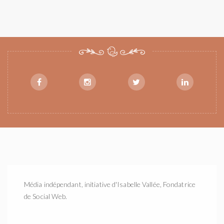
Média indépendant, initiative d'Isabelle Vallée, Fondatrice
de Social Web.