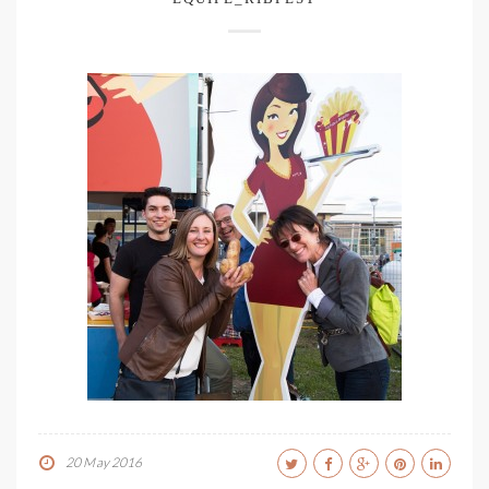
20 May 2016