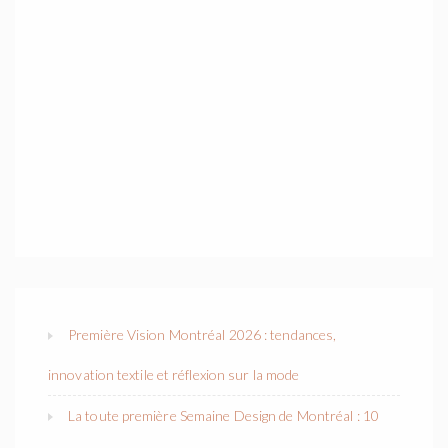
Première Vision Montréal 2026 : tendances,
innovation textile et réflexion sur la mode
La toute première Semaine Design de Montréal : 10