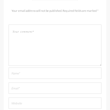
Your email address will not be published. Required fields are marked *