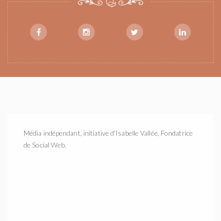
Média indépendant, initiative d'Isabelle Vallée, Fondatrice
de Social Web.