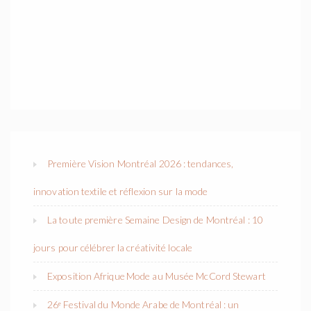
Première Vision Montréal 2026 : tendances,
innovation textile et réflexion sur la mode
La toute première Semaine Design de Montréal : 10
jours pour célébrer la créativité locale
Exposition Afrique Mode au Musée McCord Stewart
26ᵉ Festival du Monde Arabe de Montréal : un