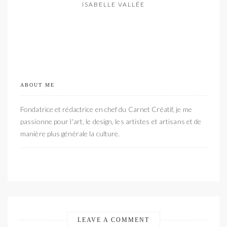
ISABELLE VALLÉE
ABOUT ME
Fondatrice et rédactrice en chef du Carnet Créatif, je me
passionne pour l'art, le design, les artistes et artisans et de
manière plus générale la culture.
LEAVE A COMMENT