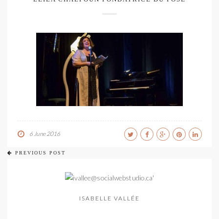
6 June 2016
PREVIOUS POST
ISABELLE VALLÉE