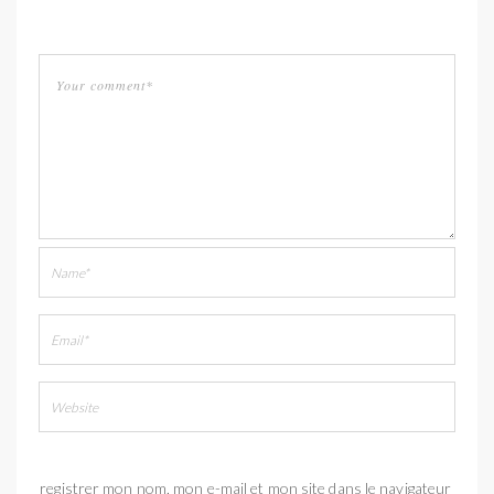
Enregistrer mon nom, mon e-mail et mon site dans le navigateur