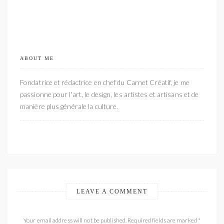
ABOUT ME
Fondatrice et rédactrice en chef du Carnet Créatif, je me
passionne pour l'art, le design, les artistes et artisans et de
manière plus générale la culture.
LEAVE A COMMENT
Your email address will not be published. Required fields are marked *