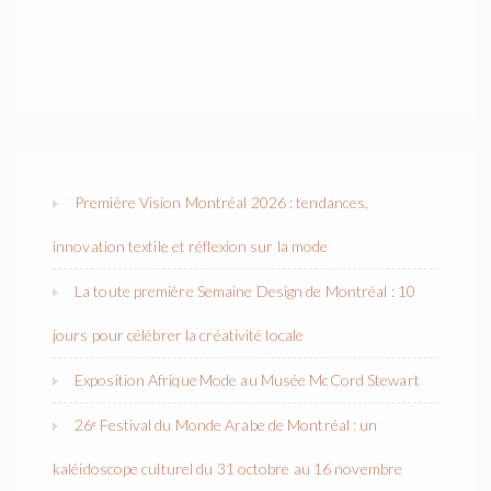
Première Vision Montréal 2026 : tendances,
innovation textile et réflexion sur la mode
La toute première Semaine Design de Montréal : 10
jours pour célébrer la créativité locale
Exposition Afrique Mode au Musée McCord Stewart
26ᵉ Festival du Monde Arabe de Montréal : un
kaléidoscope culturel du 31 octobre au 16 novembre