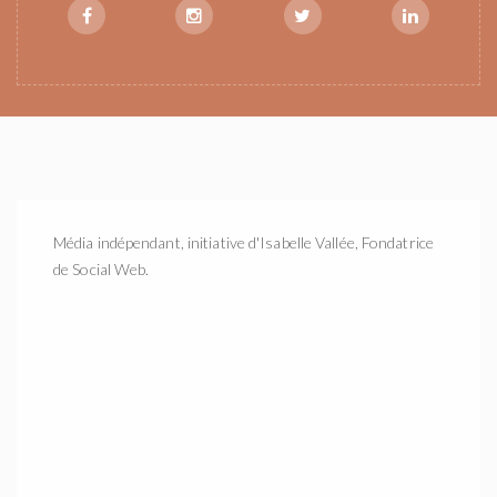
Média indépendant, initiative d'Isabelle Vallée, Fondatrice
de Social Web.