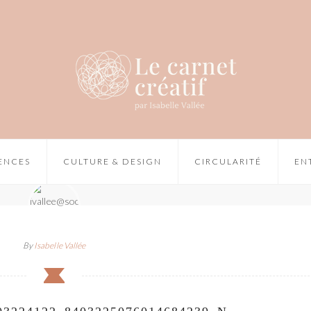
IENCES
CULTURE & DESIGN
CIRCULARITÉ
EN
By
Isabelle Vallée