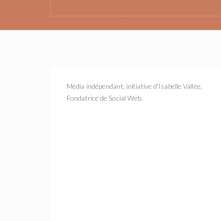
Média indépendant, initiative d'Isabelle Vallée,
Fondatrice de Social Web.