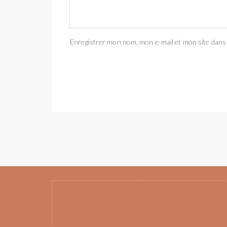
Enregistrer mon nom, mon e-mail et mon site dans