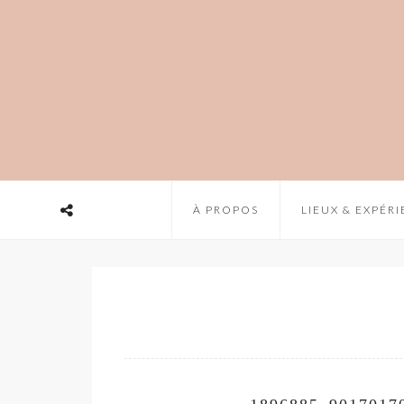
À PROPOS
LIEUX & EXPÉR