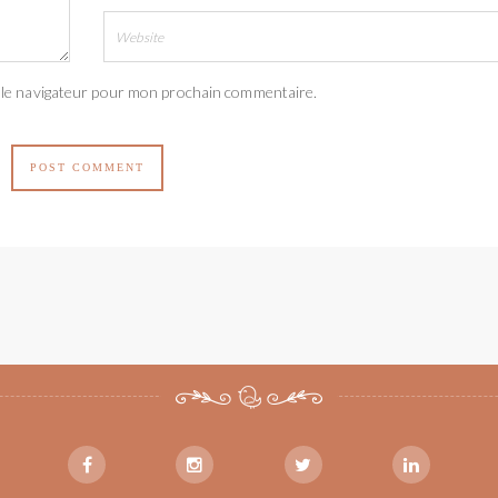
 le navigateur pour mon prochain commentaire.