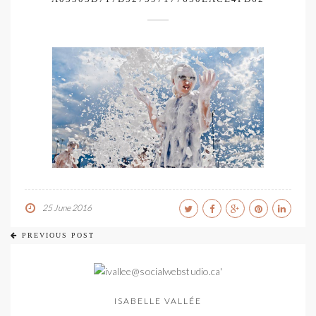
25 June 2016
PREVIOUS POST
ISABELLE VALLÉE