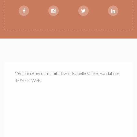
Média indépendant, initiative d'Isabelle Vallée, Fondatrice
de Social Web.