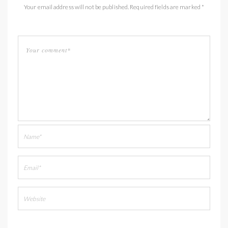
Your email address will not be published. Required fields are marked *