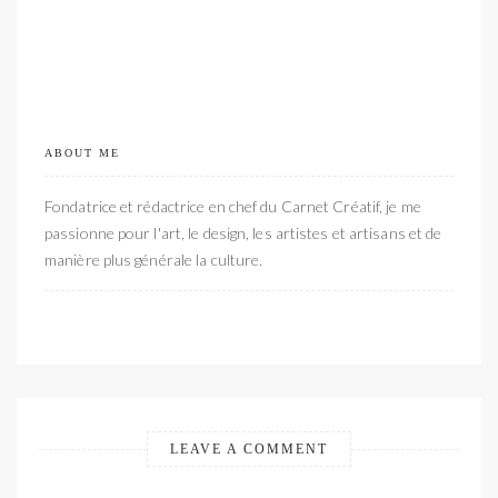
ABOUT ME
Fondatrice et rédactrice en chef du Carnet Créatif, je me
passionne pour l'art, le design, les artistes et artisans et de
manière plus générale la culture.
LEAVE A COMMENT