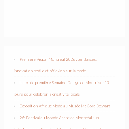
Première Vision Montréal 2026 : tendances,
innovation textile et réflexion sur la mode
La toute première Semaine Design de Montréal : 10
jours pour célébrer la créativité locale
Exposition Afrique Mode au Musée McCord Stewart
26ᵉ Festival du Monde Arabe de Montréal : un