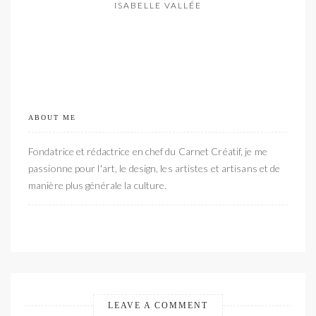
ISABELLE VALLÉE
ABOUT ME
Fondatrice et rédactrice en chef du Carnet Créatif, je me
passionne pour l'art, le design, les artistes et artisans et de
manière plus générale la culture.
LEAVE A COMMENT