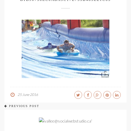
25 June 2016
PREVIOUS POST