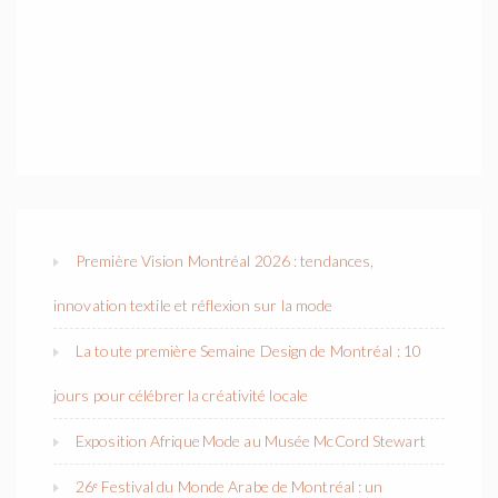
Première Vision Montréal 2026 : tendances,
innovation textile et réflexion sur la mode
La toute première Semaine Design de Montréal : 10
jours pour célébrer la créativité locale
Exposition Afrique Mode au Musée McCord Stewart
26ᵉ Festival du Monde Arabe de Montréal : un