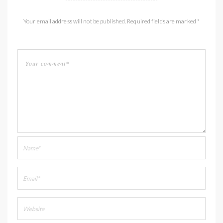
Your email address will not be published. Required fields are marked *