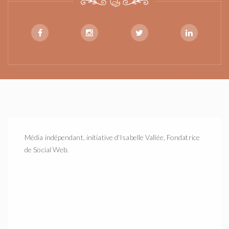
Média indépendant, initiative d'Isabelle Vallée, Fondatrice
de Social Web.