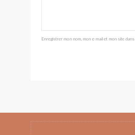
Enregistrer mon nom, mon e-mail et mon site dans