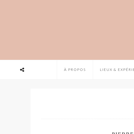
À PROPOS
LIEUX & EXPÉR