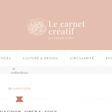
IENCES
CULTURE & DESIGN
CIRCULARITÉ
EN
By
Isabelle Vallée