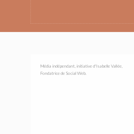
Média indépendant, initiative d'Isabelle Vallée,
Fondatrice de Social Web.