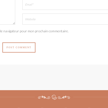
 le navigateur pour mon prochain commentaire.