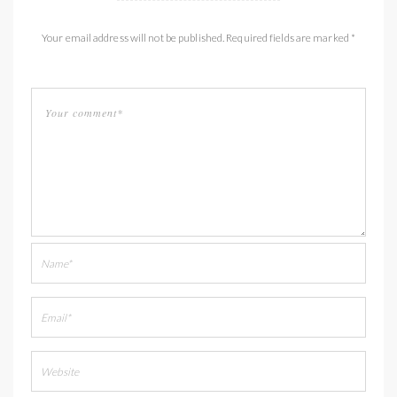
Your email address will not be published. Required fields are marked *