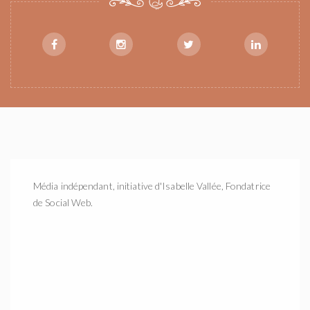
Média indépendant, initiative d'Isabelle Vallée, Fondatrice
de Social Web.