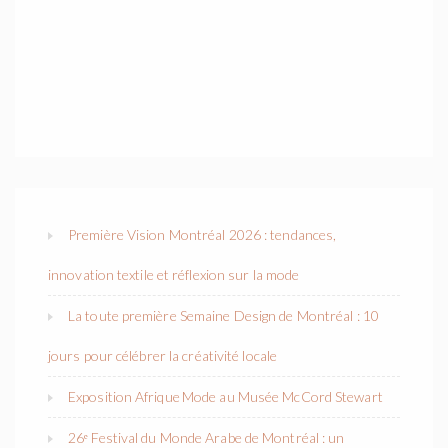
Première Vision Montréal 2026 : tendances,
innovation textile et réflexion sur la mode
La toute première Semaine Design de Montréal : 10
jours pour célébrer la créativité locale
Exposition Afrique Mode au Musée McCord Stewart
26ᵉ Festival du Monde Arabe de Montréal : un