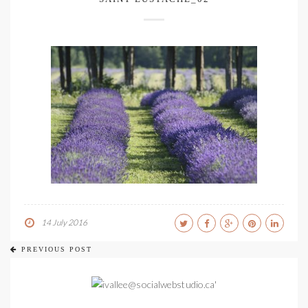
14 July 2016
PREVIOUS POST