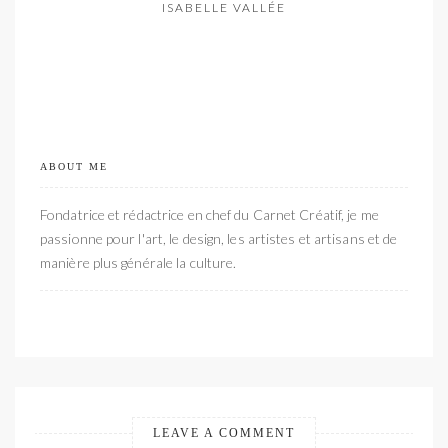
ISABELLE VALLÉE
ABOUT ME
Fondatrice et rédactrice en chef du Carnet Créatif, je me
passionne pour l'art, le design, les artistes et artisans et de
manière plus générale la culture.
LEAVE A COMMENT