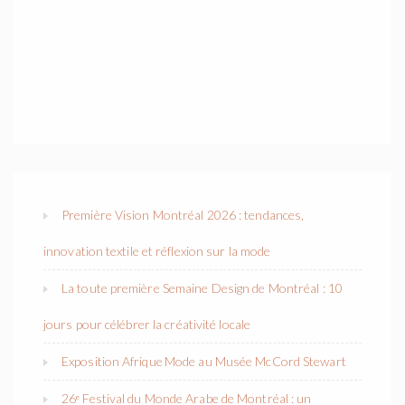
Première Vision Montréal 2026 : tendances,
innovation textile et réflexion sur la mode
La toute première Semaine Design de Montréal : 10
jours pour célébrer la créativité locale
Exposition Afrique Mode au Musée McCord Stewart
26ᵉ Festival du Monde Arabe de Montréal : un