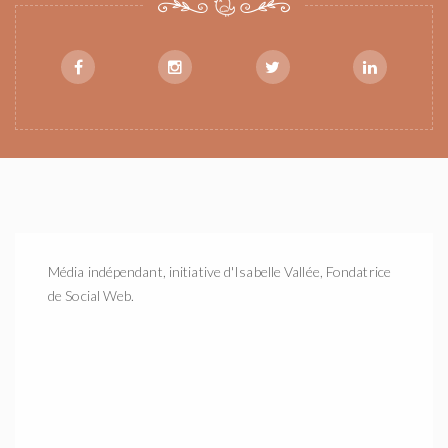
Média indépendant, initiative d'Isabelle Vallée, Fondatrice
de Social Web.