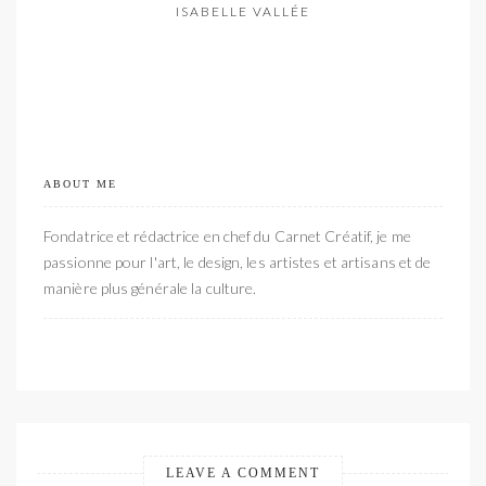
ISABELLE VALLÉE
ABOUT ME
Fondatrice et rédactrice en chef du Carnet Créatif, je me
passionne pour l'art, le design, les artistes et artisans et de
manière plus générale la culture.
LEAVE A COMMENT