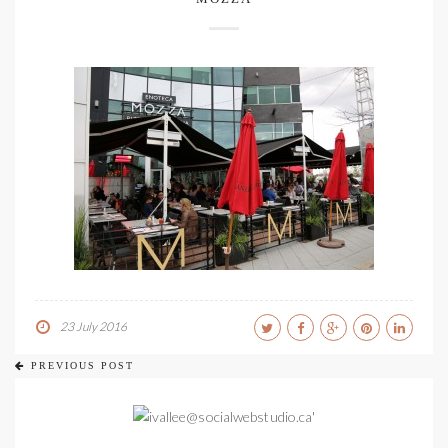
23 July 2016
PREVIOUS POST