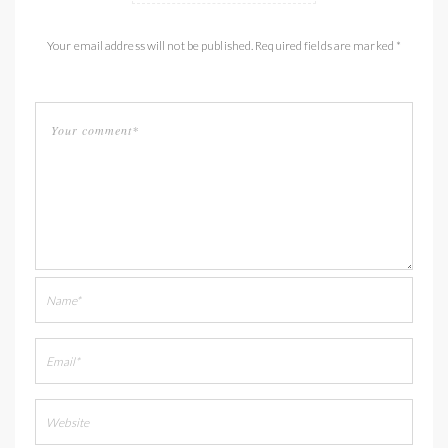
Your email address will not be published. Required fields are marked *