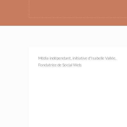
Média indépendant, initiative d'Isabelle Vallée,
Fondatrice de Social Web.