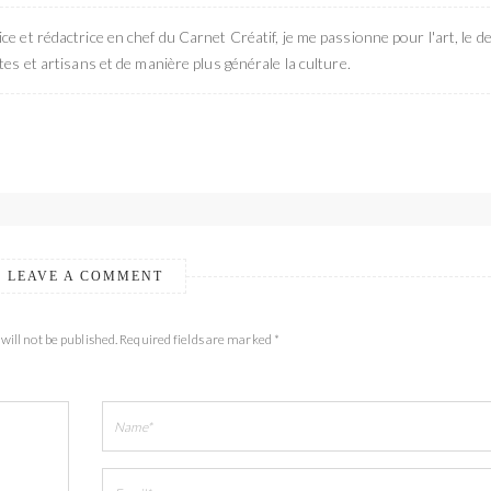
ce et rédactrice en chef du Carnet Créatif, je me passionne pour l'art, le de
stes et artisans et de manière plus générale la culture.
LEAVE A COMMENT
will not be published. Required fields are marked *