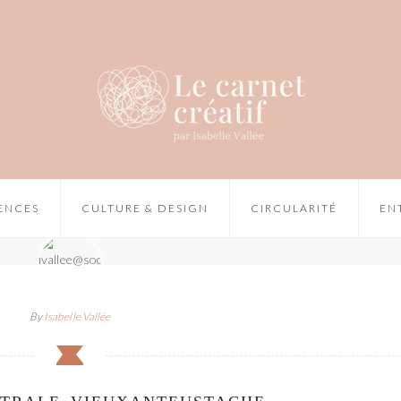
IENCES
CULTURE & DESIGN
CIRCULARITÉ
EN
By
Isabelle Vallée