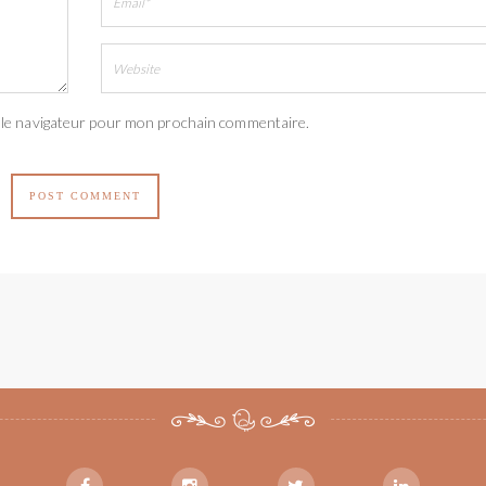
 le navigateur pour mon prochain commentaire.