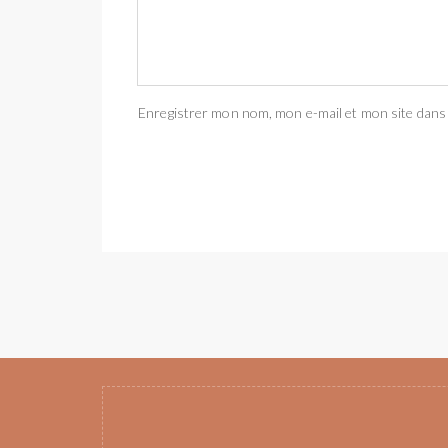
Enregistrer mon nom, mon e-mail et mon site dans