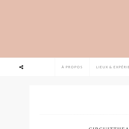
À PROPOS
LIEUX & EXPÉR