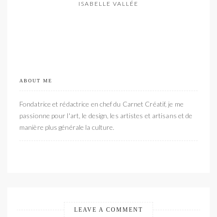
ISABELLE VALLÉE
ABOUT ME
Fondatrice et rédactrice en chef du Carnet Créatif, je me
passionne pour l'art, le design, les artistes et artisans et de
manière plus générale la culture.
LEAVE A COMMENT