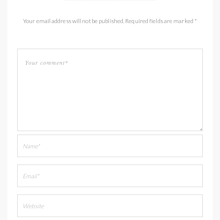
Your email address will not be published. Required fields are marked *