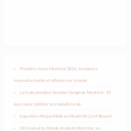
Première Vision Montréal 2026 : tendances,
innovation textile et réflexion sur la mode
La toute première Semaine Design de Montréal : 10
jours pour célébrer la créativité locale
Exposition Afrique Mode au Musée McCord Stewart
26ᵉ Festival du Monde Arabe de Montréal : un