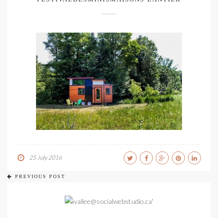
25 July 2016
PREVIOUS POST