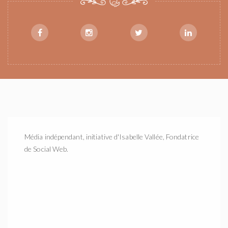
Média indépendant, initiative d'Isabelle Vallée, Fondatrice
de Social Web.