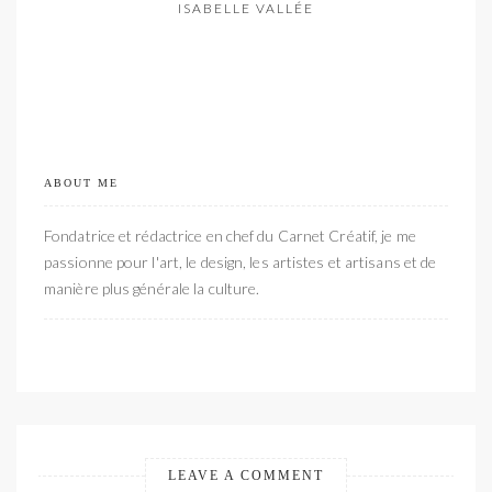
ISABELLE VALLÉE
ABOUT ME
Fondatrice et rédactrice en chef du Carnet Créatif, je me
passionne pour l'art, le design, les artistes et artisans et de
manière plus générale la culture.
LEAVE A COMMENT