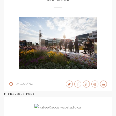
26 July 2016
PREVIOUS POST