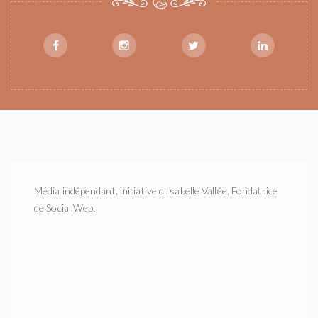
Média indépendant, initiative d'Isabelle Vallée, Fondatrice
de Social Web.