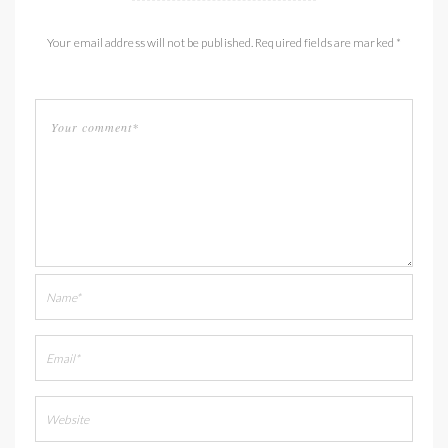
Your email address will not be published. Required fields are marked *