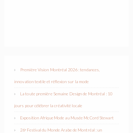
Première Vision Montréal 2026 : tendances,
innovation textile et réflexion sur la mode
La toute première Semaine Design de Montréal : 10
jours pour célébrer la créativité locale
Exposition Afrique Mode au Musée McCord Stewart
26ᵉ Festival du Monde Arabe de Montréal : un