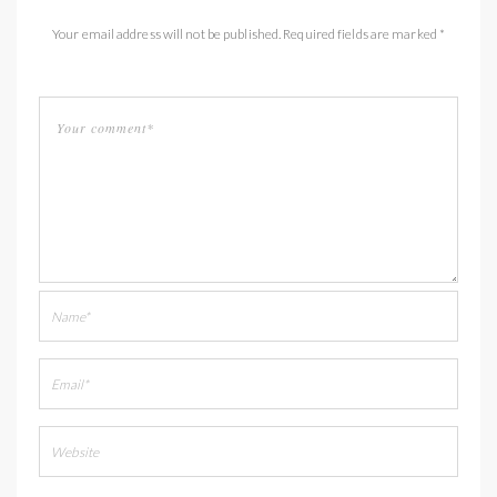
Your email address will not be published. Required fields are marked *