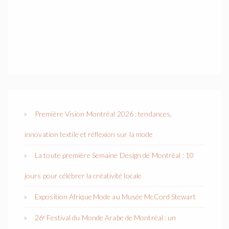
Première Vision Montréal 2026 : tendances,
innovation textile et réflexion sur la mode
La toute première Semaine Design de Montréal : 10
jours pour célébrer la créativité locale
Exposition Afrique Mode au Musée McCord Stewart
26ᵉ Festival du Monde Arabe de Montréal : un