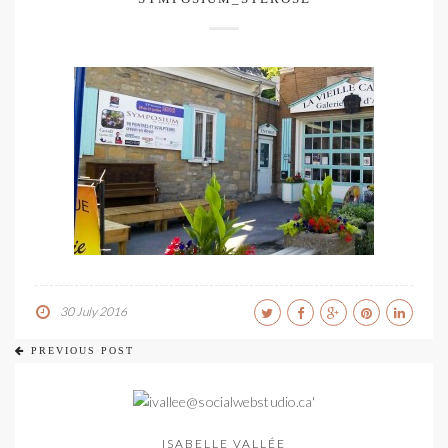
30 July 2016
PREVIOUS POST
ISABELLE VALLÉE