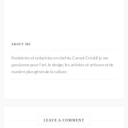
ABOUT ME
Fondatrice et rédactrice en chef du Carnet Créatif, je me
passionne pour l'art, le design, les artistes et artisans et de
manière plus générale la culture.
LEAVE A COMMENT