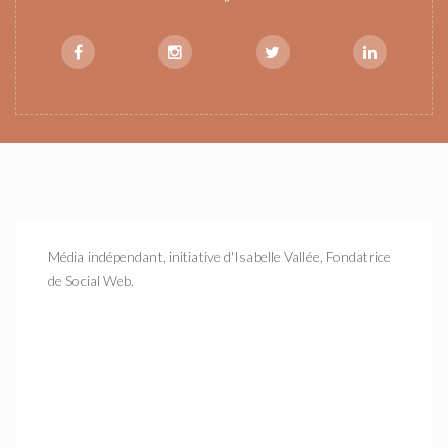
Média indépendant, initiative d'Isabelle Vallée, Fondatrice
de Social Web.