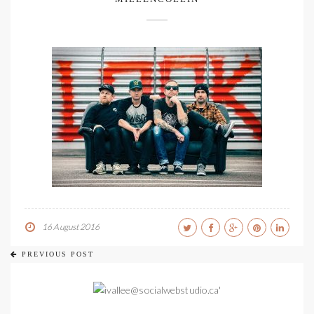
16 August 2016
PREVIOUS POST