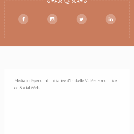
Média indépendant, initiative d'Isabelle Vallée, Fondatrice
de Social Web.