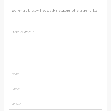
Your email address will not be published. Required fields are marked *