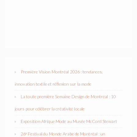
Première Vision Montréal 2026 : tendances,
innovation textile et réflexion sur la mode
La toute première Semaine Design de Montréal : 10
jours pour célébrer la créativité locale
Exposition Afrique Mode au Musée McCord Stewart
26ᵉ Festival du Monde Arabe de Montréal : un