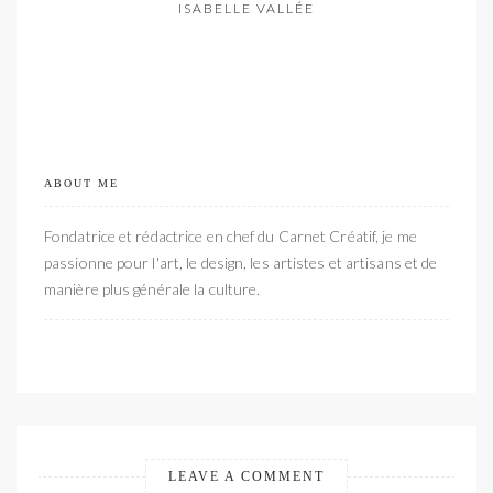
ISABELLE VALLÉE
ABOUT ME
Fondatrice et rédactrice en chef du Carnet Créatif, je me
passionne pour l'art, le design, les artistes et artisans et de
manière plus générale la culture.
LEAVE A COMMENT