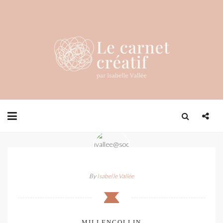
By
Isabelle Vallée
MILLENCOLLIN