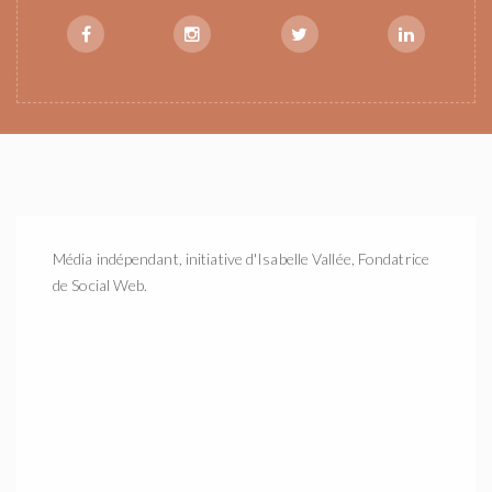
Média indépendant, initiative d'Isabelle Vallée, Fondatrice
de Social Web.