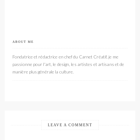
ABOUT ME
Fondatrice et rédactrice en chef du Carnet Créatif, je me
passionne pour l'art, le design, les artistes et artisans et de
manière plus générale la culture.
LEAVE A COMMENT