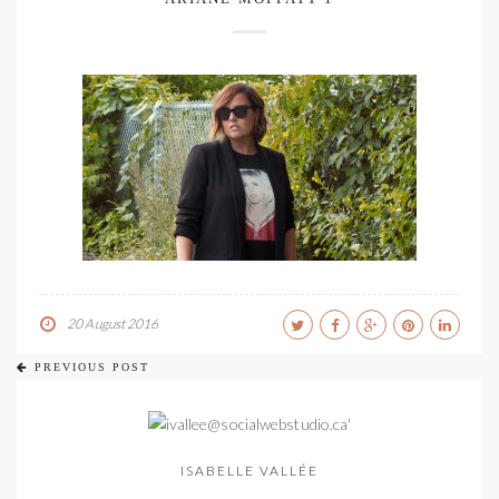
20 August 2016
PREVIOUS POST
ISABELLE VALLÉE