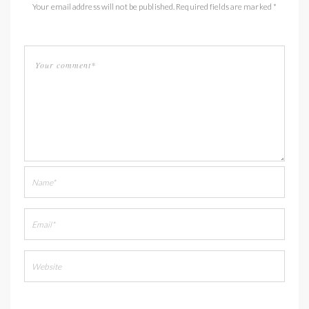
Your email address will not be published. Required fields are marked *