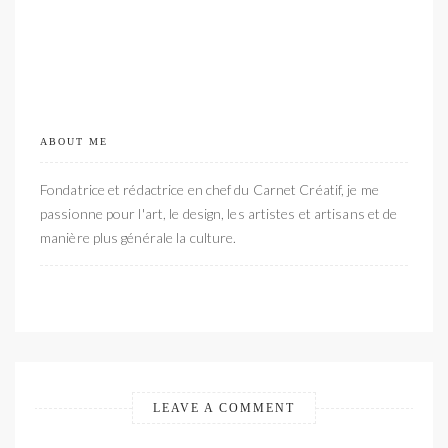
ABOUT ME
Fondatrice et rédactrice en chef du Carnet Créatif, je me
passionne pour l'art, le design, les artistes et artisans et de
manière plus générale la culture.
LEAVE A COMMENT