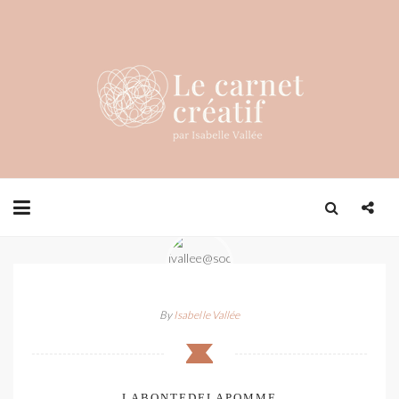
By
Isabelle Vallée
LABONTEDELAPOMME