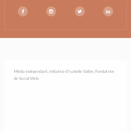
Média indépendant, initiative d'Isabelle Vallée, Fondatrice
de Social Web.