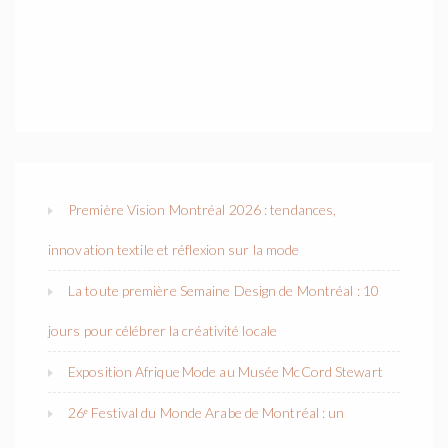
Première Vision Montréal 2026 : tendances,
innovation textile et réflexion sur la mode
La toute première Semaine Design de Montréal : 10
jours pour célébrer la créativité locale
Exposition Afrique Mode au Musée McCord Stewart
26ᵉ Festival du Monde Arabe de Montréal : un