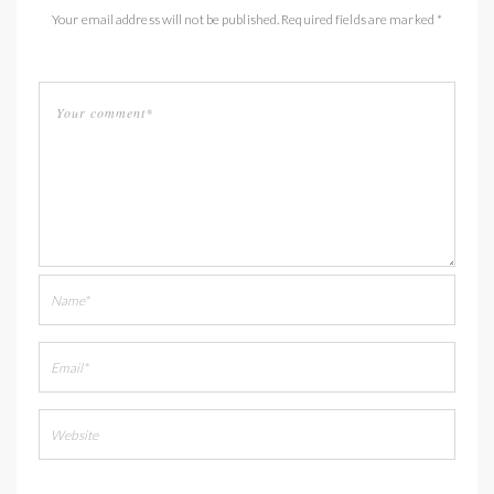
Your email address will not be published. Required fields are marked *