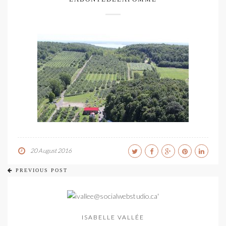
20 August 2016
PREVIOUS POST
ISABELLE VALLÉE