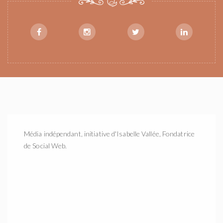
Média indépendant, initiative d'Isabelle Vallée, Fondatrice
de Social Web.