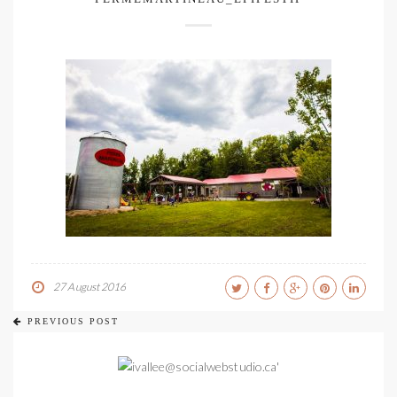
27 August 2016
PREVIOUS POST