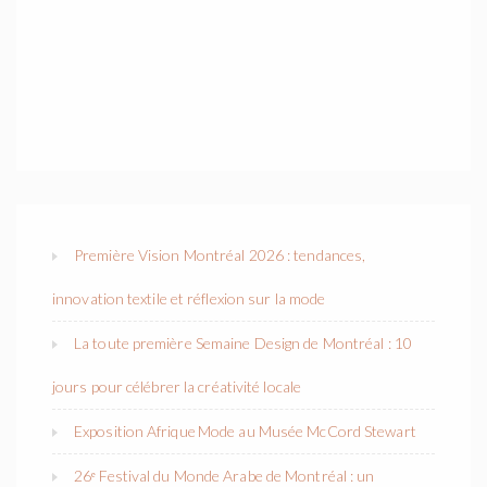
Première Vision Montréal 2026 : tendances,
innovation textile et réflexion sur la mode
La toute première Semaine Design de Montréal : 10
jours pour célébrer la créativité locale
Exposition Afrique Mode au Musée McCord Stewart
26ᵉ Festival du Monde Arabe de Montréal : un