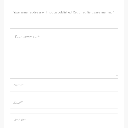
Your email address will not be published. Required fields are marked *