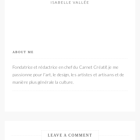
ISABELLE VALLÉE
ABOUT ME
Fondatrice et rédactrice en chef du Carnet Créatif, je me
passionne pour l'art, le design, les artistes et artisans et de
manière plus générale la culture.
LEAVE A COMMENT