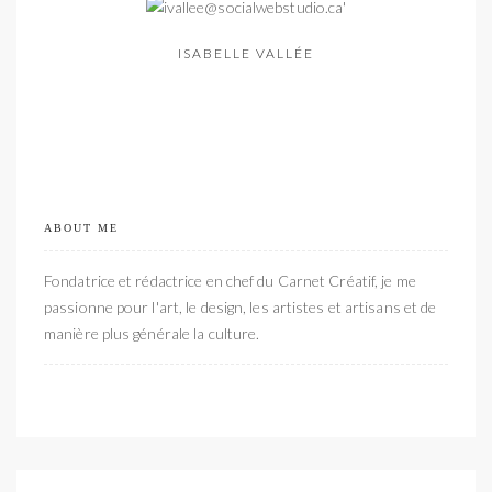
ISABELLE VALLÉE
ABOUT ME
Fondatrice et rédactrice en chef du Carnet Créatif, je me
passionne pour l'art, le design, les artistes et artisans et de
manière plus générale la culture.