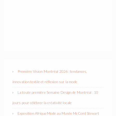
Première Vision Montréal 2026 : tendances,
innovation textile et réflexion sur la mode
La toute première Semaine Design de Montréal : 10
jours pour célébrer la créativité locale
Exposition Afrique Mode au Musée McCord Stewart