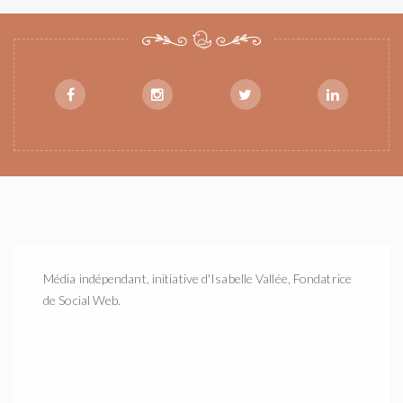
Média indépendant, initiative d'Isabelle Vallée, Fondatrice
de Social Web.