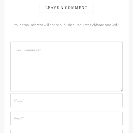
LEAVE A COMMENT
Your email address will not be published. Required fields are marked *