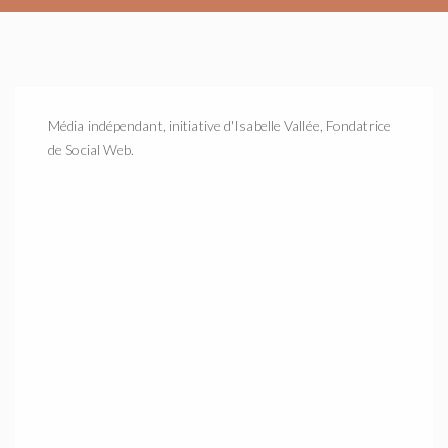
Média indépendant, initiative d'Isabelle Vallée, Fondatrice
de Social Web.