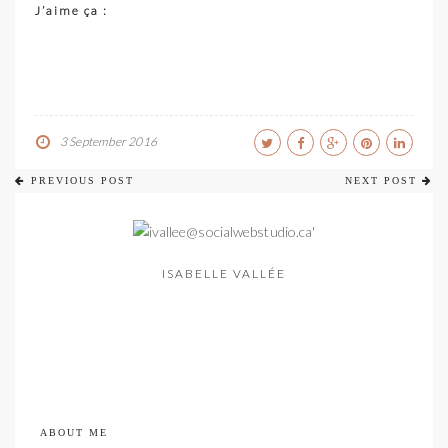
J’aime ça :
3 September 2016
PREVIOUS POST
NEXT POST
ISABELLE VALLÉE
ABOUT ME