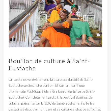
Bouillon de culture à Saint-
Eustache
Un tout nouvel évènement fait sa place du côté de Saint-
Eustache ce dimanche après-midi sur la magnifique
promenade Paul-Sauvé (derrière la grande église de Saint-
Eustache). Complètement gratuit, le Festival Bouillon de
culture, présenté par la SDC de Saint-Eustache, invite les
visiteurs à découvrir un pays et sa culture à chaque édition et