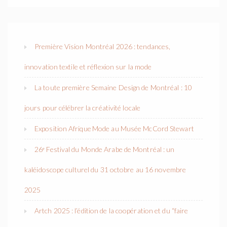
Première Vision Montréal 2026 : tendances,
innovation textile et réflexion sur la mode
La toute première Semaine Design de Montréal : 10
jours pour célébrer la créativité locale
Exposition Afrique Mode au Musée McCord Stewart
26ᵉ Festival du Monde Arabe de Montréal : un
kaléidoscope culturel du 31 octobre au 16 novembre
2025
Artch 2025 : l’édition de la coopération et du “faire