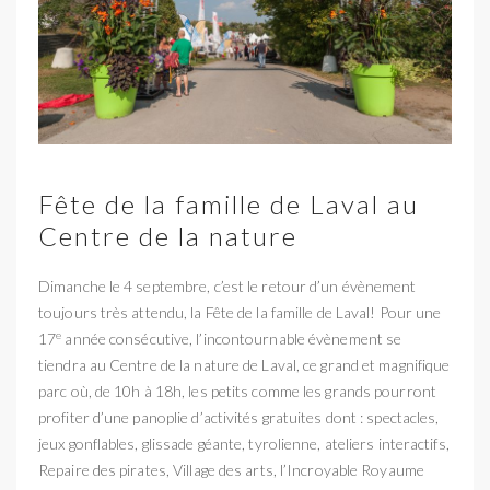
Fête de la famille de Laval au
Centre de la nature
Dimanche le 4 septembre, c’est le retour d’un évènement
toujours très attendu, la Fête de la famille de Laval! Pour une
e
17
année consécutive, l’incontournable évènement se
tiendra au Centre de la nature de Laval, ce grand et magnifique
parc où, de 10h à 18h, les petits comme les grands pourront
profiter d’une panoplie d’activités gratuites dont : spectacles,
jeux gonflables, glissade géante, tyrolienne, ateliers interactifs,
Repaire des pirates, Village des arts, l’Incroyable Royaume