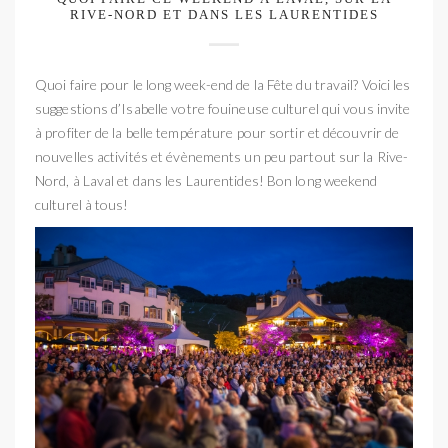
RIVE-NORD ET DANS LES LAURENTIDES
Quoi faire pour le long week-end de la Fête du travail? Voici les
suggestions d’Isabelle votre fouineuse culturel qui vous invite
à profiter de la belle température pour sortir et découvrir de
nouvelles activités et évènements un peu partout sur la Rive-
Nord, à Laval et dans les Laurentides! Bon long weekend
culturel à tous!