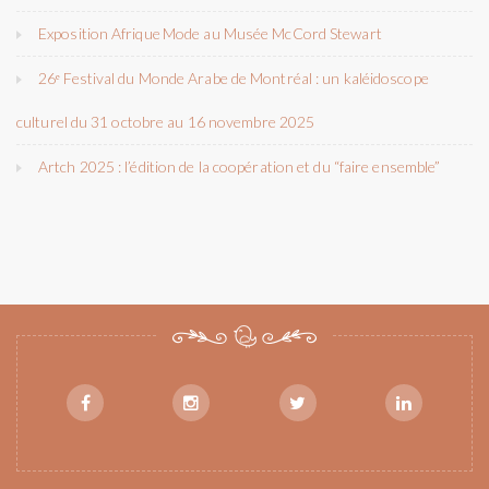
Exposition Afrique Mode au Musée McCord Stewart
26ᵉ Festival du Monde Arabe de Montréal : un kaléidoscope
culturel du 31 octobre au 16 novembre 2025
Artch 2025 : l’édition de la coopération et du “faire ensemble”