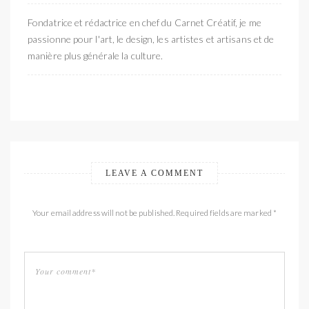
Fondatrice et rédactrice en chef du Carnet Créatif, je me
passionne pour l'art, le design, les artistes et artisans et de
manière plus générale la culture.
LEAVE A COMMENT
Your email address will not be published. Required fields are marked *