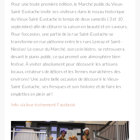
Pour une toute première édition, le Marché public du Vieux-
Saint-Eustache invite ses visiteurs dans le noyau historique
du Vieux-Saint-Eustache le temps de deux samedis ( 3 et 10
septembre) afin de clôturer la saison en beauté et en saveurs.
Pour l’occasion, une partie de la rue Saint-Eustache se
transforme en rue piétonne entre les rues Lemay et Saint-
Nicolas! Le coeur du Marché, son coin bistro, se retrouvera
devant le piano public, ce qui promet une atmosphère bien
festive. À visiter absolument pour découvrir les artisans
locaux, créateurs de délices et les fermes maraîchères des
environs! Une autre belle occasion de découvrir le Vieux-
Saint-Eustache, ses fresques et son histoire et de faire les
emplettes en plein air!
Info via leur évènement Facebook