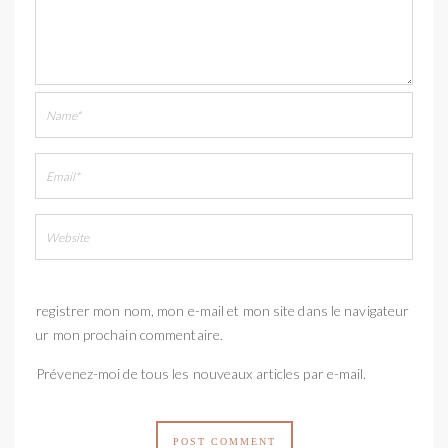
Enregistrer mon nom, mon e-mail et mon site dans le navigateur
pour mon prochain commentaire.
Prévenez-moi de tous les nouveaux articles par e-mail.