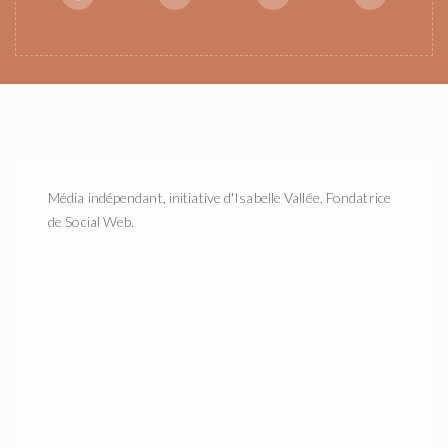
Média indépendant, initiative d'Isabelle Vallée, Fondatrice
de Social Web.