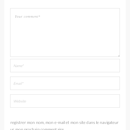
Enregistrer mon nom, mon e-mail et mon site dans le navigateur
pour mon prochain commentaire.