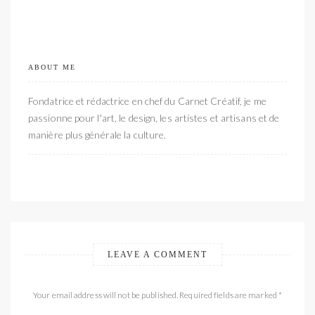
ABOUT ME
Fondatrice et rédactrice en chef du Carnet Créatif, je me
passionne pour l'art, le design, les artistes et artisans et de
manière plus générale la culture.
LEAVE A COMMENT
Your email address will not be published. Required fields are marked *