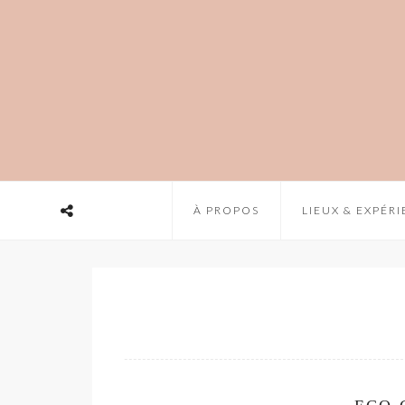
À PROPOS
LIEUX & EXPÉR