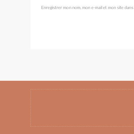
Enregistrer mon nom, mon e-mail et mon site dans