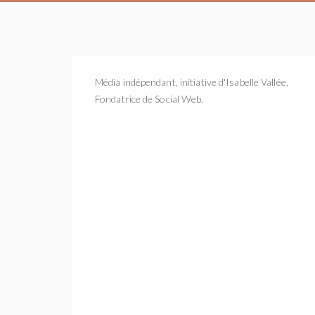
Média indépendant, initiative d'Isabelle Vallée,
Fondatrice de Social Web.