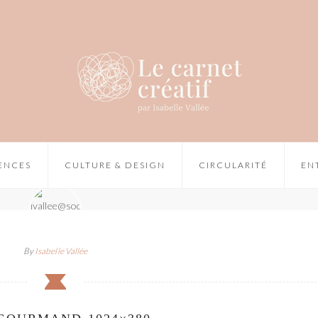
IENCES
CULTURE & DESIGN
CIRCULARITÉ
EN
By
Isabelle Vallée