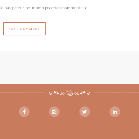
 le navigateur pour mon prochain commentaire.