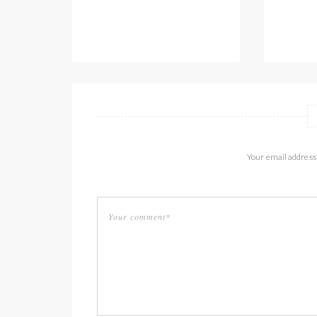
Your email address 