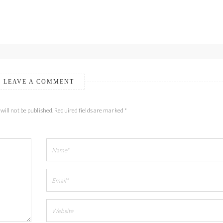
LEAVE A COMMENT
will not be published. Required fields are marked *