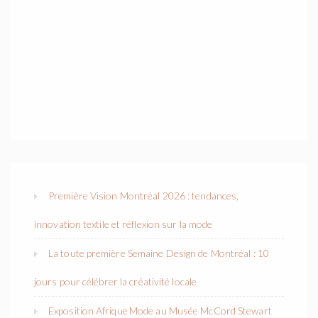
Première Vision Montréal 2026 : tendances,
innovation textile et réflexion sur la mode
La toute première Semaine Design de Montréal : 10
jours pour célébrer la créativité locale
Exposition Afrique Mode au Musée McCord Stewart