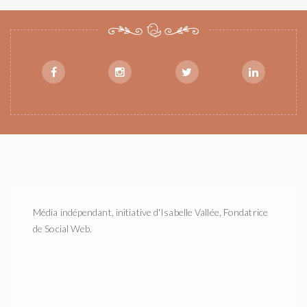
Média indépendant, initiative d'Isabelle Vallée, Fondatrice
de Social Web.