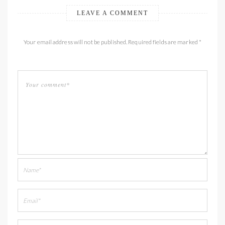
LEAVE A COMMENT
Your email address will not be published. Required fields are marked *