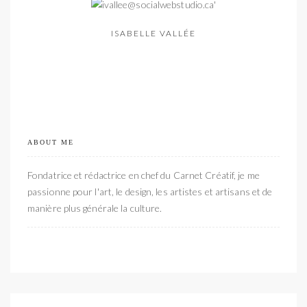
ISABELLE VALLÉE
ABOUT ME
Fondatrice et rédactrice en chef du Carnet Créatif, je me
passionne pour l'art, le design, les artistes et artisans et de
manière plus générale la culture.