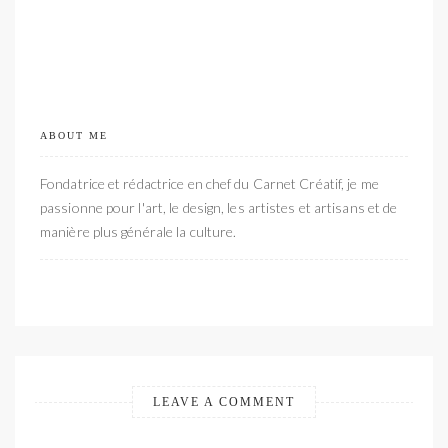
ABOUT ME
Fondatrice et rédactrice en chef du Carnet Créatif, je me
passionne pour l'art, le design, les artistes et artisans et de
manière plus générale la culture.
LEAVE A COMMENT