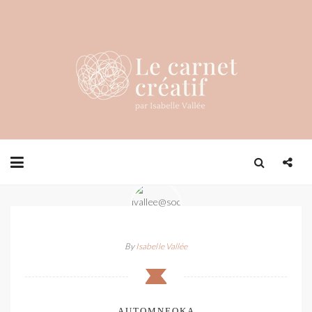
By
Isabelle Vallée
AUTOMNEOKA