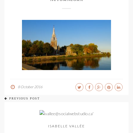
8 October 2016
PREVIOUS POST
ISABELLE VALLÉE