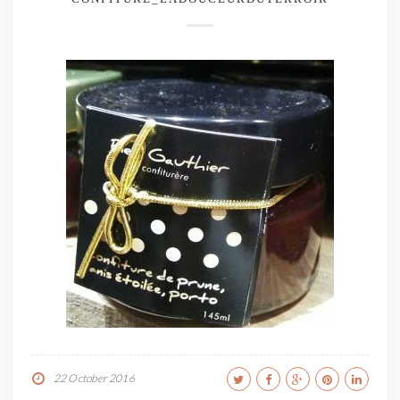
22 October 2016