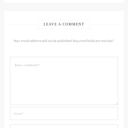
LEAVE A COMMENT
Your email address will not be published. Required fields are marked *