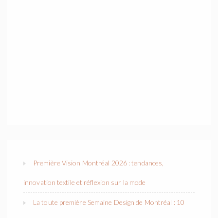
Première Vision Montréal 2026 : tendances,
innovation textile et réflexion sur la mode
La toute première Semaine Design de Montréal : 10