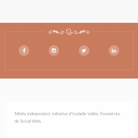
Média indépendant, initiative d'Isabelle Vallée, Fondatrice
de Social Web.