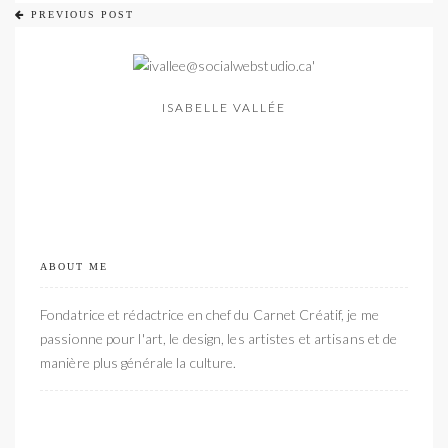
PREVIOUS POST
ISABELLE VALLÉE
ABOUT ME
Fondatrice et rédactrice en chef du Carnet Créatif, je me
passionne pour l'art, le design, les artistes et artisans et de
manière plus générale la culture.