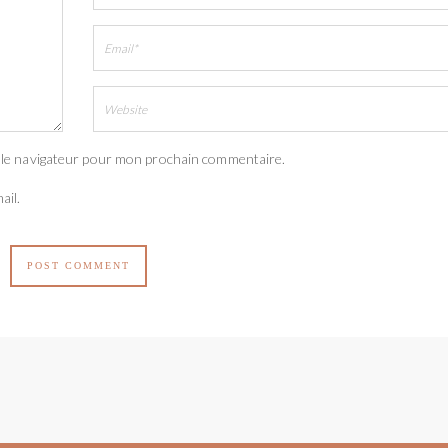
 le navigateur pour mon prochain commentaire.
ail.