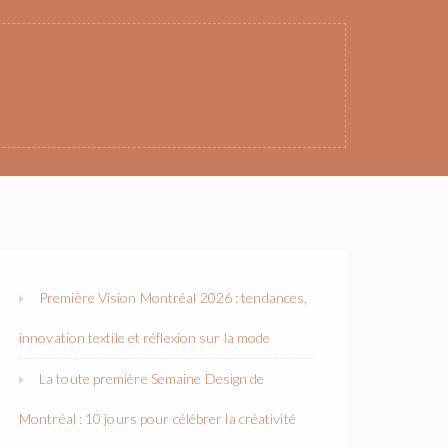
Première Vision Montréal 2026 : tendances,
innovation textile et réflexion sur la mode
La toute première Semaine Design de
Montréal : 10 jours pour célébrer la créativité