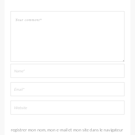
Enregistrer mon nom, mon e-mail et mon site dans le navigateur