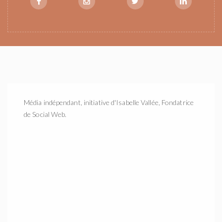
Média indépendant, initiative d'Isabelle Vallée, Fondatrice
de Social Web.