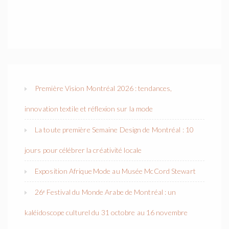
Première Vision Montréal 2026 : tendances,
innovation textile et réflexion sur la mode
La toute première Semaine Design de Montréal : 10
jours pour célébrer la créativité locale
Exposition Afrique Mode au Musée McCord Stewart
26ᵉ Festival du Monde Arabe de Montréal : un
kaléidoscope culturel du 31 octobre au 16 novembre