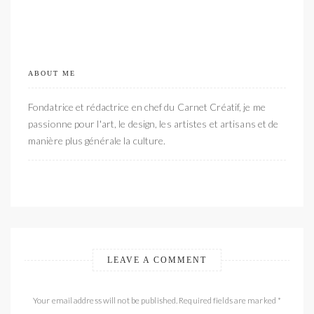
ABOUT ME
Fondatrice et rédactrice en chef du Carnet Créatif, je me
passionne pour l'art, le design, les artistes et artisans et de
manière plus générale la culture.
LEAVE A COMMENT
Your email address will not be published. Required fields are marked *