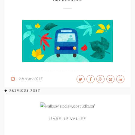
9 January 2017
PREVIOUS POST
ISABELLE VALLÉE