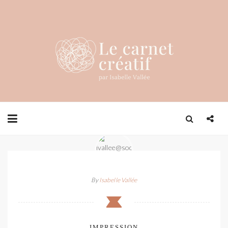
By
Isabelle Vallée
IMPRESSION