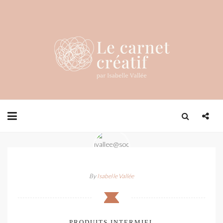
By
Isabelle Vallée
PRODUITS INTERMIEL