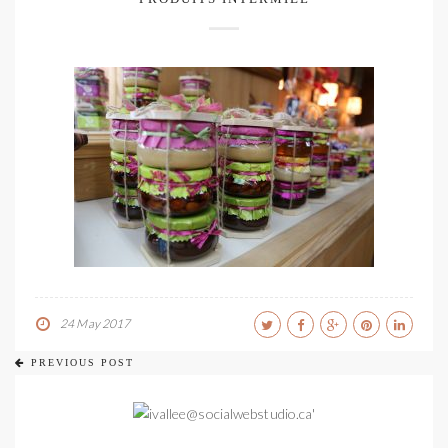
24 May 2017
PREVIOUS POST