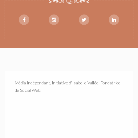
Média indépendant, initiative d'Isabelle Vallée, Fondatrice
de Social Web.