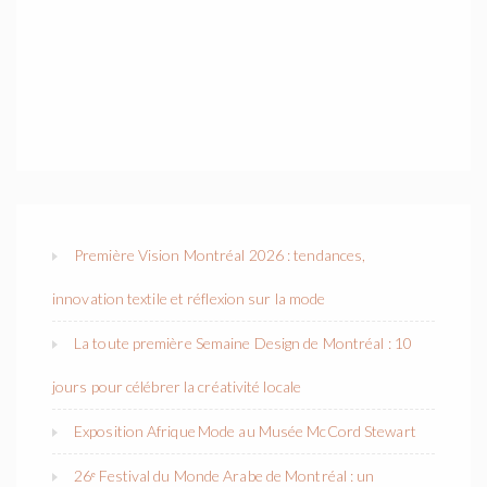
Première Vision Montréal 2026 : tendances,
innovation textile et réflexion sur la mode
La toute première Semaine Design de Montréal : 10
jours pour célébrer la créativité locale
Exposition Afrique Mode au Musée McCord Stewart
26ᵉ Festival du Monde Arabe de Montréal : un