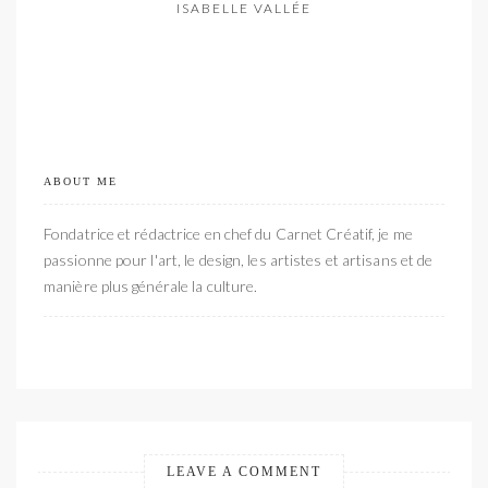
ISABELLE VALLÉE
ABOUT ME
Fondatrice et rédactrice en chef du Carnet Créatif, je me
passionne pour l'art, le design, les artistes et artisans et de
manière plus générale la culture.
LEAVE A COMMENT