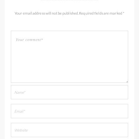
Your email address will not be published. Required fields are marked *