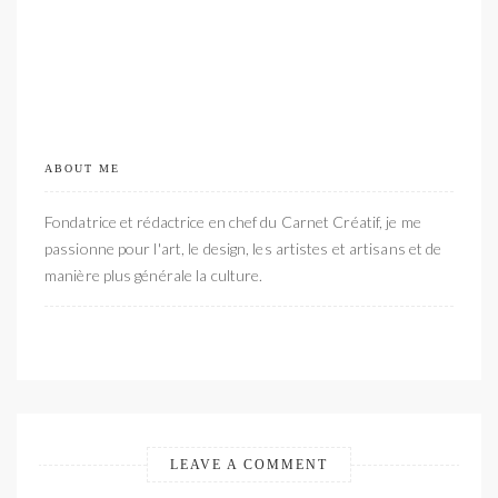
ABOUT ME
Fondatrice et rédactrice en chef du Carnet Créatif, je me
passionne pour l'art, le design, les artistes et artisans et de
manière plus générale la culture.
LEAVE A COMMENT