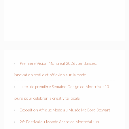
Première Vision Montréal 2026 : tendances,
innovation textile et réflexion sur la mode
La toute première Semaine Design de Montréal : 10
jours pour célébrer la créativité locale
Exposition Afrique Mode au Musée McCord Stewart
26ᵉ Festival du Monde Arabe de Montréal : un