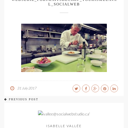
L_SOCIALWEB
31 July 2017
PREVIOUS POST
ISABELLE VALLÉE