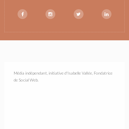
Média indépendant, initiative d'Isabelle Vallée, Fondatrice
de Social Web.