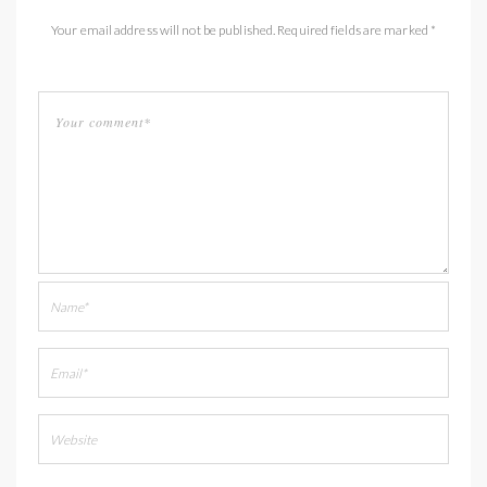
Your email address will not be published. Required fields are marked *