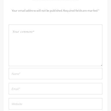
Your email address will not be published. Required fields are marked *