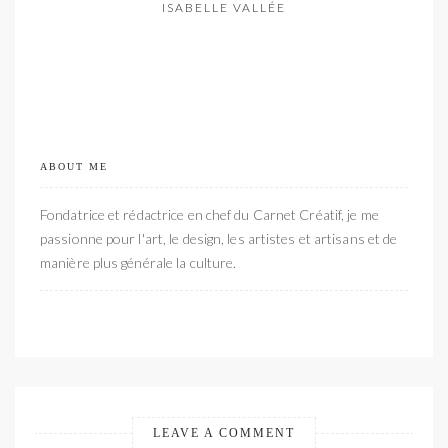
ISABELLE VALLÉE
ABOUT ME
Fondatrice et rédactrice en chef du Carnet Créatif, je me
passionne pour l'art, le design, les artistes et artisans et de
manière plus générale la culture.
LEAVE A COMMENT