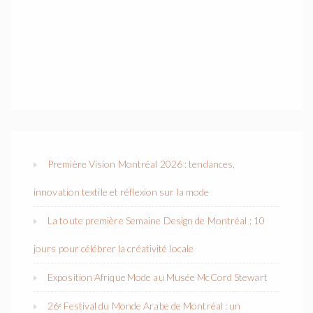
Première Vision Montréal 2026 : tendances,
innovation textile et réflexion sur la mode
La toute première Semaine Design de Montréal : 10
jours pour célébrer la créativité locale
Exposition Afrique Mode au Musée McCord Stewart
26ᵉ Festival du Monde Arabe de Montréal : un