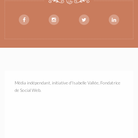
Média indépendant, initiative d'Isabelle Vallée, Fondatrice
de Social Web.