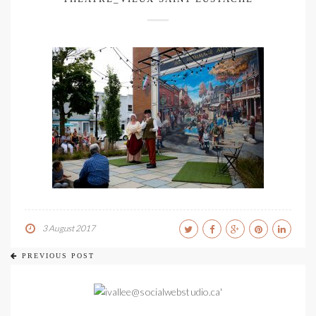
3 August 2017
PREVIOUS POST