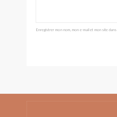
Enregistrer mon nom, mon e-mail et mon site dans