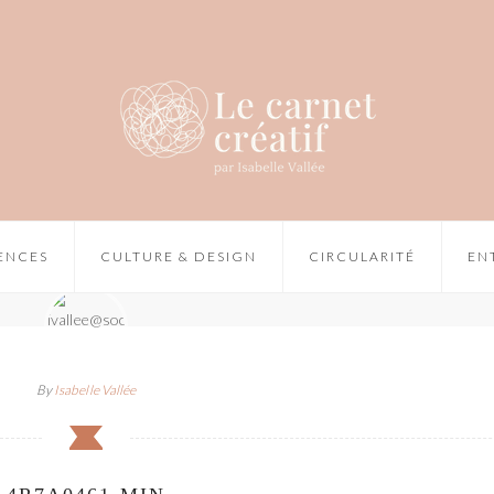
IENCES
CULTURE & DESIGN
CIRCULARITÉ
EN
By
Isabelle Vallée