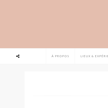
À PROPOS
LIEUX & EXPÉR