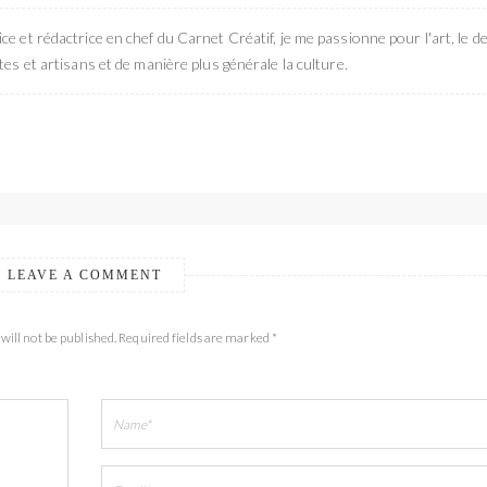
ce et rédactrice en chef du Carnet Créatif, je me passionne pour l'art, le de
stes et artisans et de manière plus générale la culture.
LEAVE A COMMENT
will not be published. Required fields are marked *