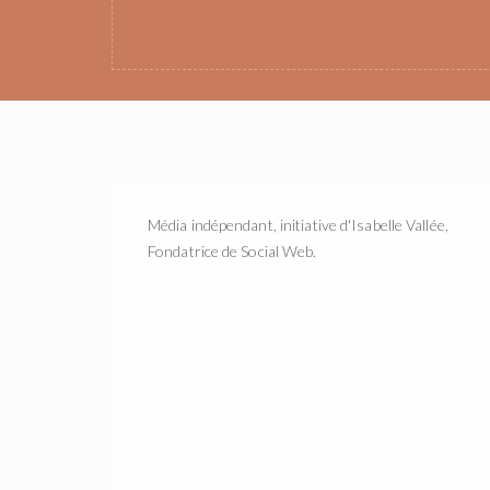
Média indépendant, initiative d'Isabelle Vallée,
Fondatrice de Social Web.