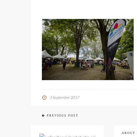
3 September 2017
PREVIOUS POST
ABOUT