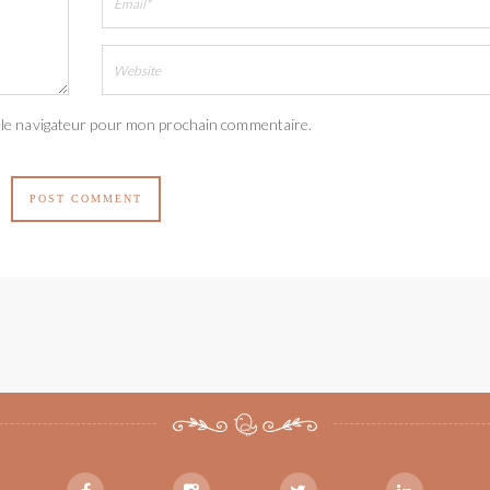
 le navigateur pour mon prochain commentaire.