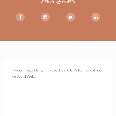
Média indépendant, initiative d'Isabelle Vallée, Fondatrice
de Social Web.