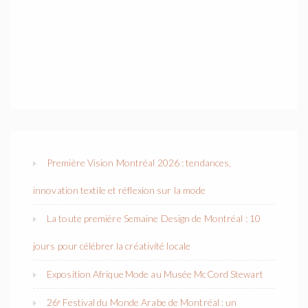
Première Vision Montréal 2026 : tendances,
innovation textile et réflexion sur la mode
La toute première Semaine Design de Montréal : 10
jours pour célébrer la créativité locale
Exposition Afrique Mode au Musée McCord Stewart
26ᵉ Festival du Monde Arabe de Montréal : un