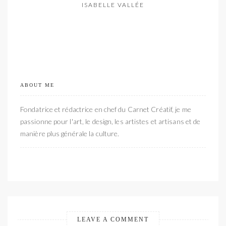
ISABELLE VALLÉE
ABOUT ME
Fondatrice et rédactrice en chef du Carnet Créatif, je me
passionne pour l'art, le design, les artistes et artisans et de
manière plus générale la culture.
LEAVE A COMMENT