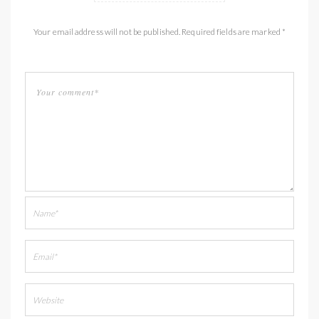
Your email address will not be published. Required fields are marked *