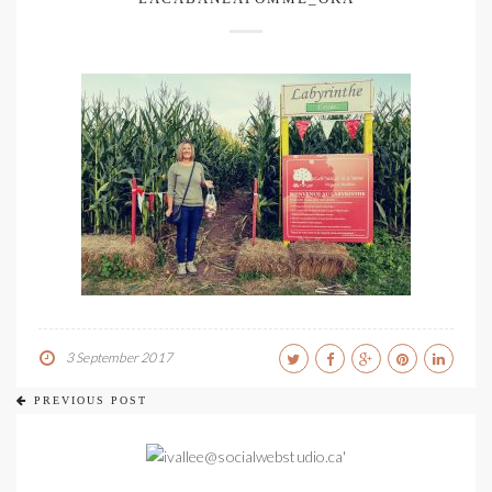
3 September 2017
PREVIOUS POST