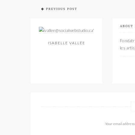
PREVIOUS POST
ABOUT
Fondatri
ISABELLE VALLÉE
les arti
Your email address 