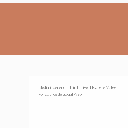
Média indépendant, initiative d'Isabelle Vallée,
Fondatrice de Social Web.