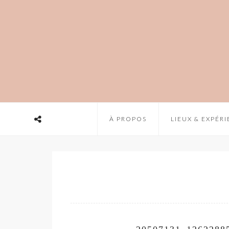
À PROPOS
LIEUX & EXPÉR