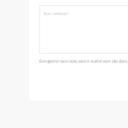
Enregistrer mon nom, mon e-mail et mon site dans