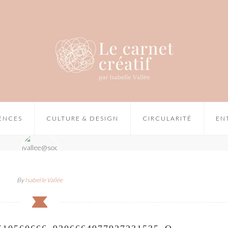
IENCES
CULTURE & DESIGN
CIRCULARITÉ
EN
By
Isabelle Vallée