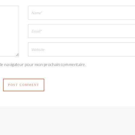
 le navigateur pour mon prochain commentaire.