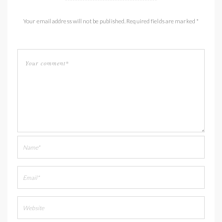
Your email address will not be published. Required fields are marked *