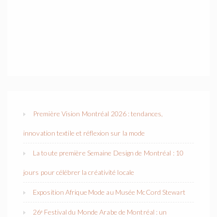
Première Vision Montréal 2026 : tendances,
innovation textile et réflexion sur la mode
La toute première Semaine Design de Montréal : 10
jours pour célébrer la créativité locale
Exposition Afrique Mode au Musée McCord Stewart
26ᵉ Festival du Monde Arabe de Montréal : un