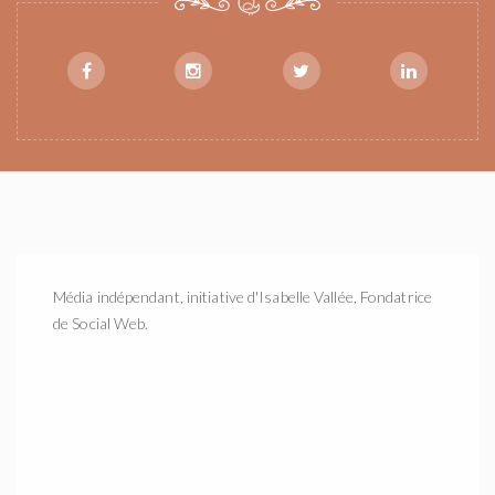
Média indépendant, initiative d'Isabelle Vallée, Fondatrice
de Social Web.