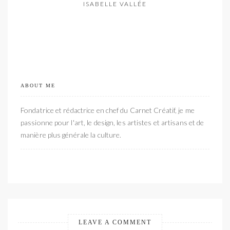
ISABELLE VALLÉE
ABOUT ME
Fondatrice et rédactrice en chef du Carnet Créatif, je me
passionne pour l'art, le design, les artistes et artisans et de
manière plus générale la culture.
LEAVE A COMMENT