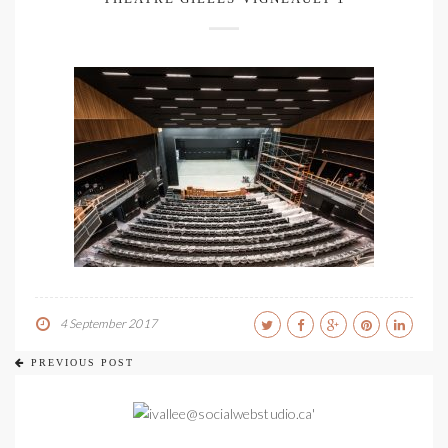
4 September 2017
PREVIOUS POST