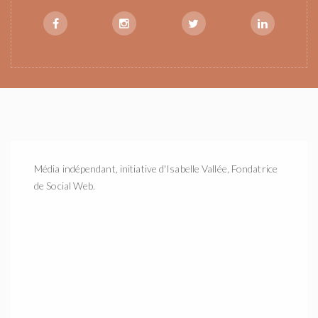
Média indépendant, initiative d'Isabelle Vallée, Fondatrice
de Social Web.