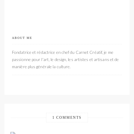
ABOUT ME
Fondatrice et rédactrice en chef du Carnet Créatif, je me
passionne pour l'art, le design, les artistes et artisans et de
manière plus générale la culture.
1 COMMENTS