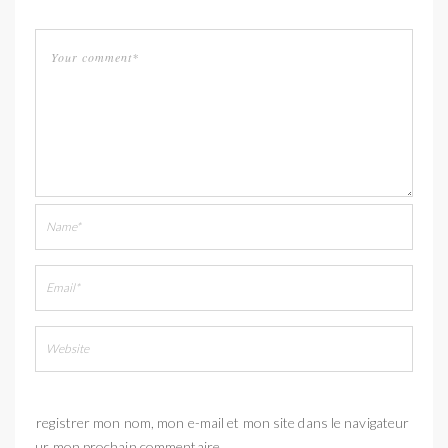
Enregistrer mon nom, mon e-mail et mon site dans le navigateur
pour mon prochain commentaire.