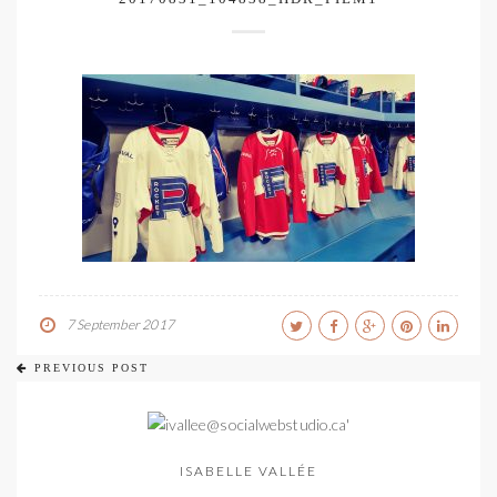
7 September 2017
PREVIOUS POST
ISABELLE VALLÉE