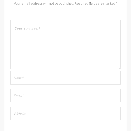
Your email address will not be published. Required fields are marked *