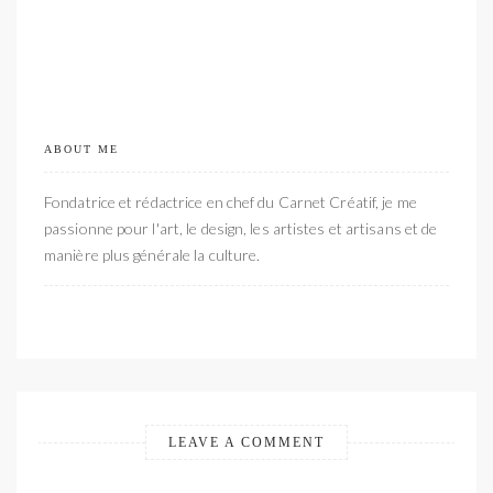
ABOUT ME
Fondatrice et rédactrice en chef du Carnet Créatif, je me
passionne pour l'art, le design, les artistes et artisans et de
manière plus générale la culture.
LEAVE A COMMENT