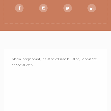
Média indépendant, initiative d'Isabelle Vallée, Fondatrice
de Social Web.