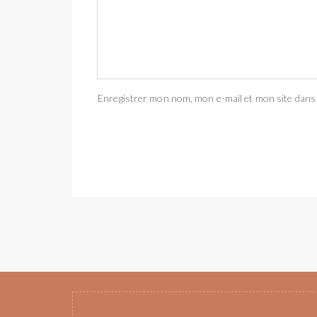
Enregistrer mon nom, mon e-mail et mon site dans