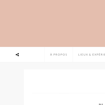
À PROPOS
LIEUX & EXPÉR