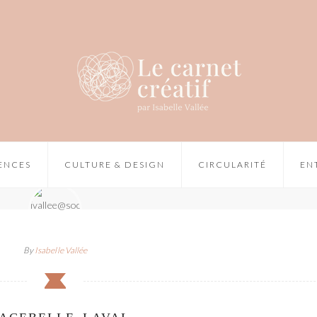
IENCES
CULTURE & DESIGN
CIRCULARITÉ
EN
By
Isabelle Vallée