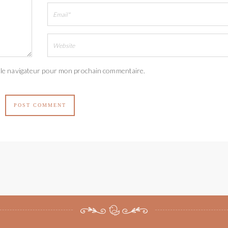
 le navigateur pour mon prochain commentaire.