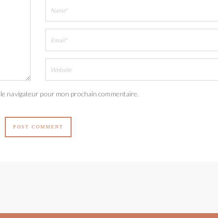
 le navigateur pour mon prochain commentaire.