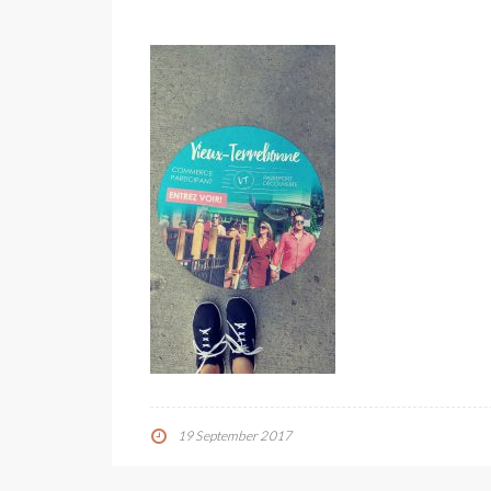
19 September 2017