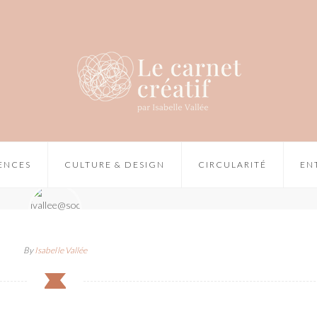
IENCES
CULTURE & DESIGN
CIRCULARITÉ
EN
By
Isabelle Vallée