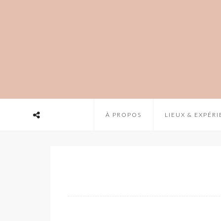
À PROPOS
LIEUX & EXPÉR