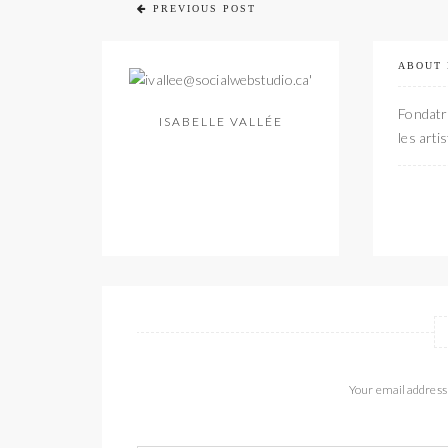
PREVIOUS POST
ABOUT
Fondatri
ISABELLE VALLÉE
les arti
Your email address 