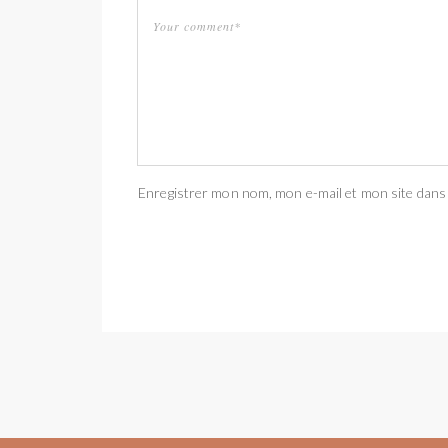
Enregistrer mon nom, mon e-mail et mon site dans