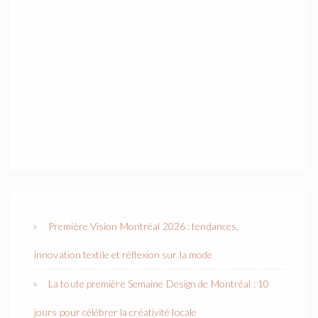
Première Vision Montréal 2026 : tendances,
innovation textile et réflexion sur la mode
La toute première Semaine Design de Montréal : 10
jours pour célébrer la créativité locale