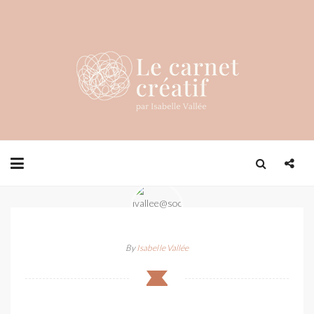
By
Isabelle Vallée