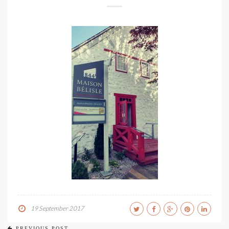
19 September 2017
PREVIOUS POST