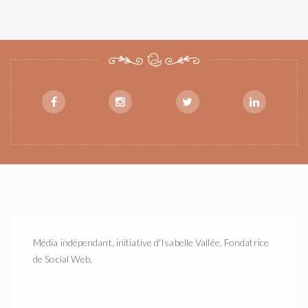
Média indépendant, initiative d'Isabelle Vallée, Fondatrice
de Social Web.