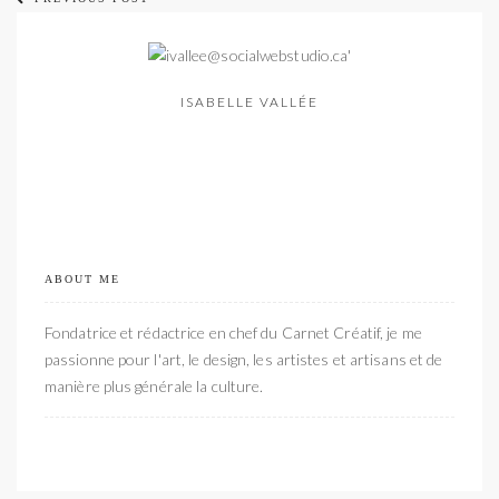
ISABELLE VALLÉE
ABOUT ME
Fondatrice et rédactrice en chef du Carnet Créatif, je me
passionne pour l'art, le design, les artistes et artisans et de
manière plus générale la culture.