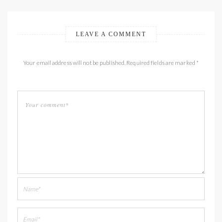
LEAVE A COMMENT
Your email address will not be published. Required fields are marked *