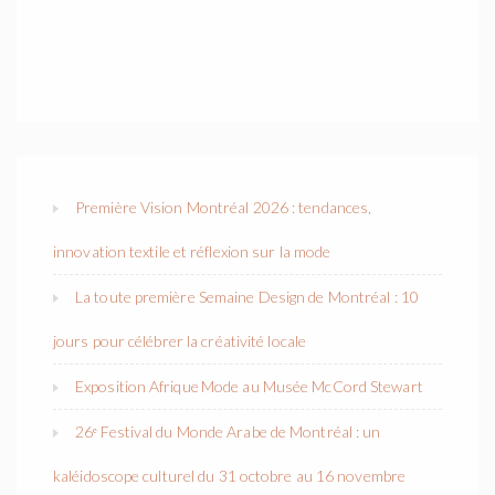
Première Vision Montréal 2026 : tendances,
innovation textile et réflexion sur la mode
La toute première Semaine Design de Montréal : 10
jours pour célébrer la créativité locale
Exposition Afrique Mode au Musée McCord Stewart
26ᵉ Festival du Monde Arabe de Montréal : un
kaléidoscope culturel du 31 octobre au 16 novembre