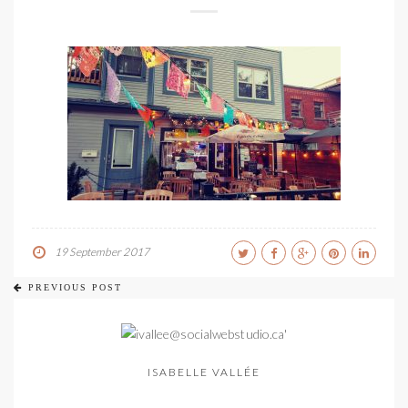
19 September 2017
PREVIOUS POST
ISABELLE VALLÉE