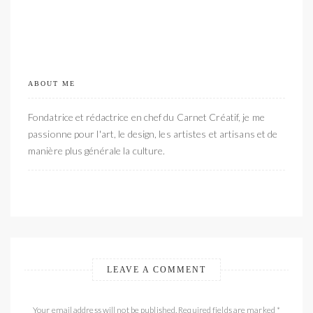
ABOUT ME
Fondatrice et rédactrice en chef du Carnet Créatif, je me
passionne pour l'art, le design, les artistes et artisans et de
manière plus générale la culture.
LEAVE A COMMENT
Your email address will not be published. Required fields are marked *