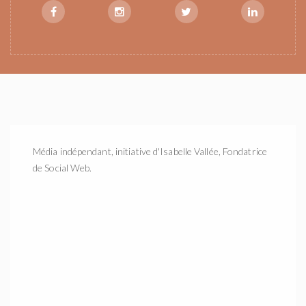
Média indépendant, initiative d'Isabelle Vallée, Fondatrice
de Social Web.