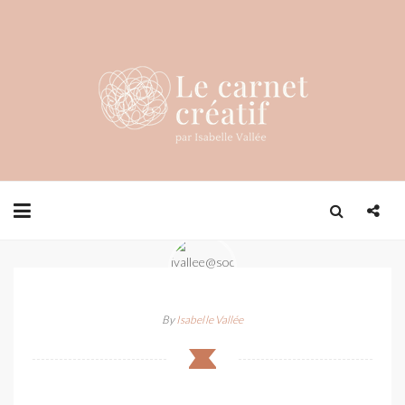
By
Isabelle Vallée