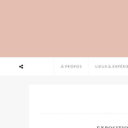
À PROPOS
LIEUX & EXPÉR