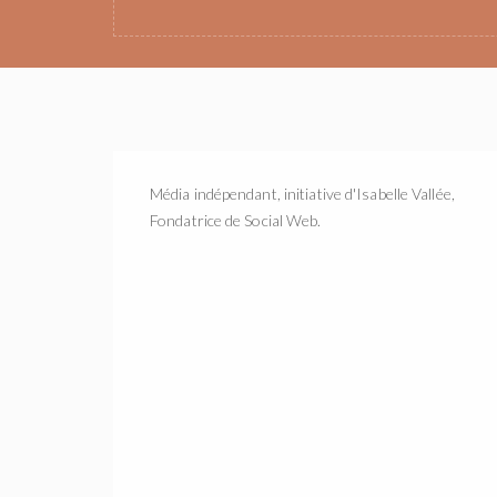
Média indépendant, initiative d'Isabelle Vallée,
Fondatrice de Social Web.