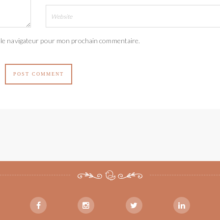
 le navigateur pour mon prochain commentaire.