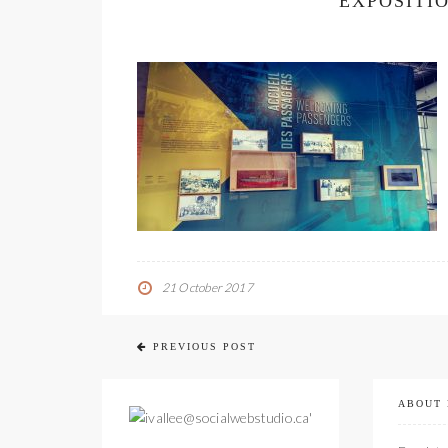
EXPOSITI
21 October 2017
PREVIOUS POST
ABOUT