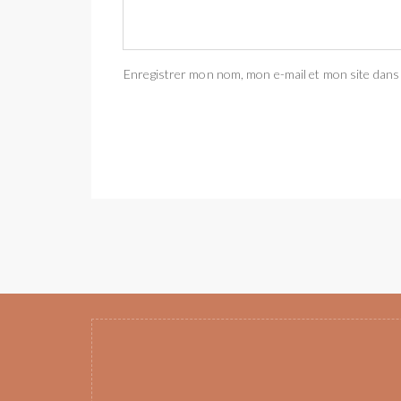
Enregistrer mon nom, mon e-mail et mon site dans