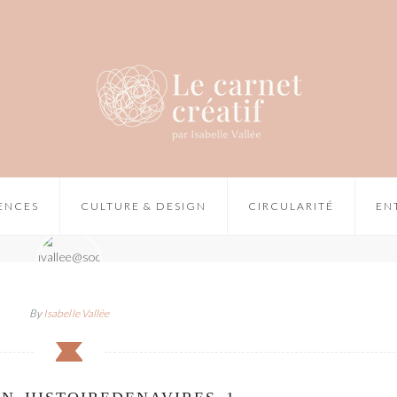
IENCES
CULTURE & DESIGN
CIRCULARITÉ
EN
By
Isabelle Vallée