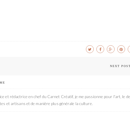
NEXT POS
 ME
ce et rédactrice en chef du Carnet Créatif, je me passionne pour l'art, le de
stes et artisans et de manière plus générale la culture.