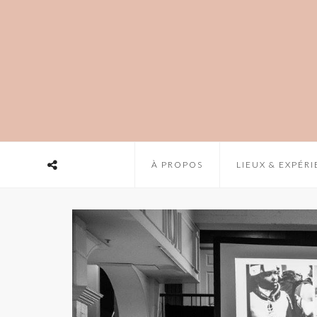
À PROPOS
LIEUX & EXPÉR