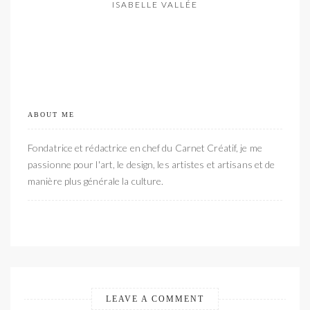
ISABELLE VALLÉE
ABOUT ME
Fondatrice et rédactrice en chef du Carnet Créatif, je me
passionne pour l'art, le design, les artistes et artisans et de
manière plus générale la culture.
LEAVE A COMMENT