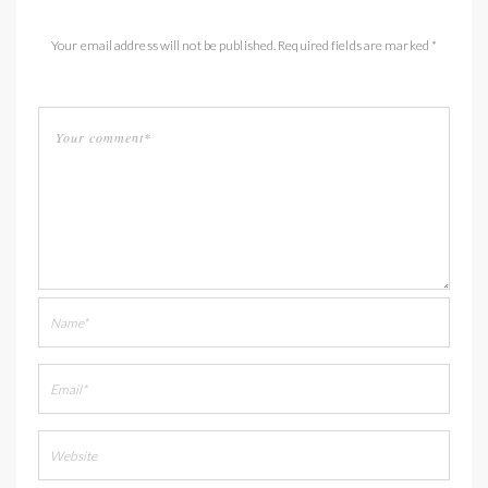
Your email address will not be published. Required fields are marked *