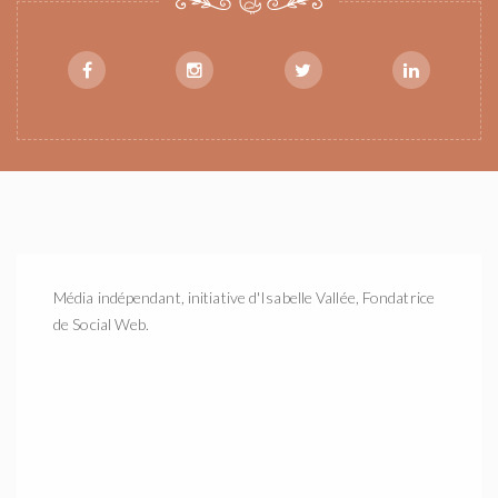
Média indépendant, initiative d'Isabelle Vallée, Fondatrice
de Social Web.