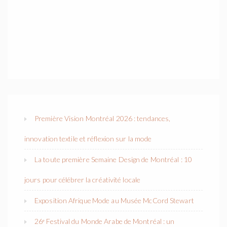
Première Vision Montréal 2026 : tendances,
innovation textile et réflexion sur la mode
La toute première Semaine Design de Montréal : 10
jours pour célébrer la créativité locale
Exposition Afrique Mode au Musée McCord Stewart
26ᵉ Festival du Monde Arabe de Montréal : un