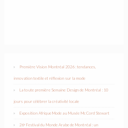
Première Vision Montréal 2026 : tendances,
innovation textile et réflexion sur la mode
La toute première Semaine Design de Montréal : 10
jours pour célébrer la créativité locale
Exposition Afrique Mode au Musée McCord Stewart
26ᵉ Festival du Monde Arabe de Montréal : un