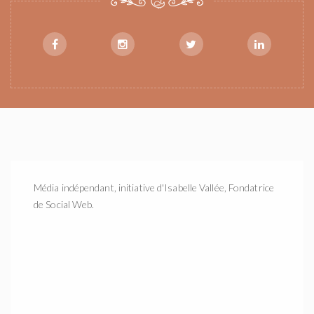
Média indépendant, initiative d'Isabelle Vallée, Fondatrice
de Social Web.