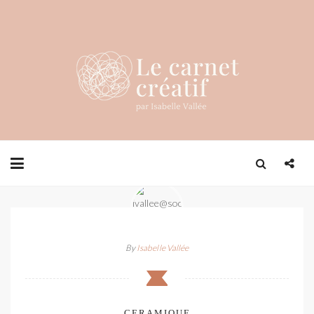
By
Isabelle Vallée
CERAMIQUE