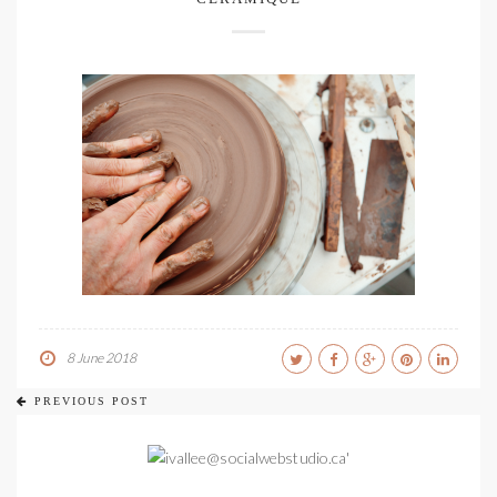
8 June 2018
PREVIOUS POST