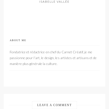
ISABELLE VALLÉE
ABOUT ME
Fondatrice et rédactrice en chef du Carnet Créatif, je me
passionne pour l'art, le design, les artistes et artisans et de
manière plus générale la culture.
LEAVE A COMMENT