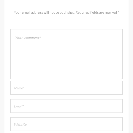
Your email address will not be published. Required fields are marked *